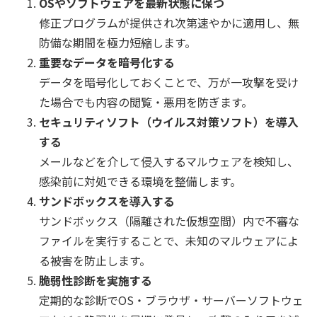
OSやソフトウェアを最新状態に保つ
修正プログラムが提供され次第速やかに適用し、無
防備な期間を極力短縮します。
重要なデータを暗号化する
データを暗号化しておくことで、万が一攻撃を受け
た場合でも内容の閲覧・悪用を防ぎます。
セキュリティソフト（ウイルス対策ソフト）を導入
する
メールなどを介して侵入するマルウェアを検知し、
感染前に対処できる環境を整備します。
サンドボックスを導入する
サンドボックス（隔離された仮想空間）内で不審な
ファイルを実行することで、未知のマルウェアによ
る被害を防止します。
脆弱性診断を実施する
定期的な診断でOS・ブラウザ・サーバーソフトウェ