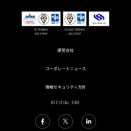
運営会社
コーポレートニュース
情報セキュリティ方針
OFFICIAL SNS