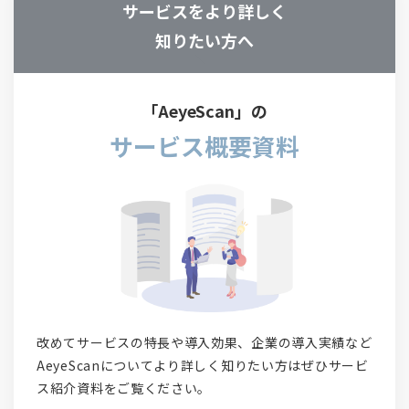
サービスをより詳しく
知りたい方へ
「AeyeScan」の
サービス概要資料
改めてサービスの特長や導入効果、企業の導入実績など
AeyeScanについてより詳しく知りたい方はぜひサービ
ス紹介資料をご覧ください。