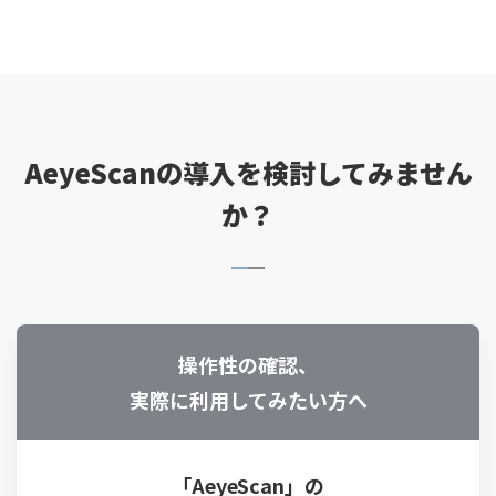
AeyeScanの導入を検討してみません
か？
操作性の確認、
実際に利用してみたい方へ
「AeyeScan」の