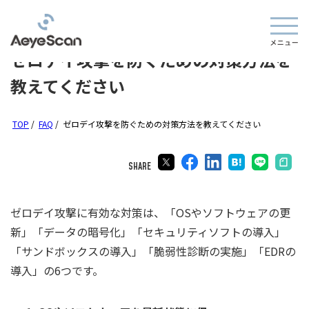
ゼロデイ攻撃を防ぐための対策方法を
教えてください
TOP
/
FAQ
/
ゼロデイ攻撃を防ぐための対策方法を教えてください
SHARE
ゼロデイ攻撃に有効な対策は、「OSやソフトウェアの更
新」「データの暗号化」「セキュリティソフトの導入」
「サンドボックスの導入」「脆弱性診断の実施」「EDRの
導入」の6つです。