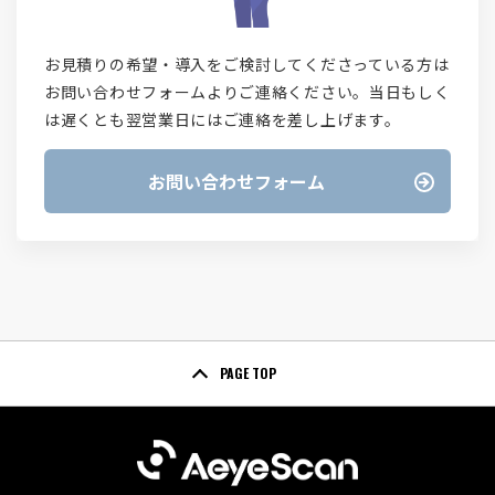
お見積りの希望・導入をご検討してくださっている方は
お問い合わせフォームよりご連絡ください。当日もしく
は遅くとも翌営業日にはご連絡を差し上げます。
お問い合わせフォーム
PAGE TOP