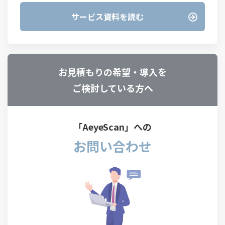
サービス資料を読む
お見積もりの希望・導入を
ご検討している方へ
「AeyeScan」への
お問い合わせ