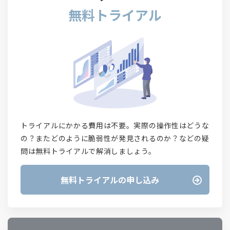
無料トライアル
トライアルにかかる費用は不要。実際の操作性はどうな
の？またどのように脆弱性が発見されるのか？などの疑
問は無料トライアルで解消しましょう。
無料トライアルの申し込み