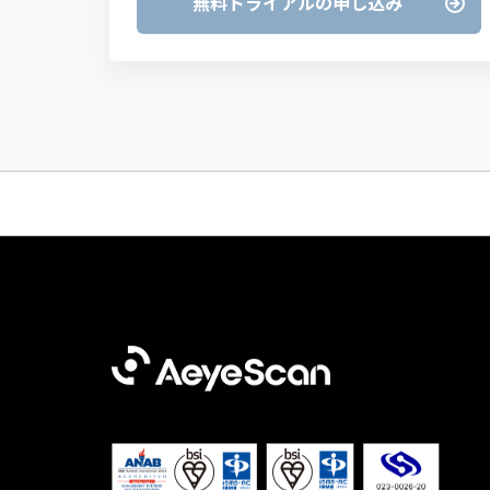
無料トライアルの申し込み