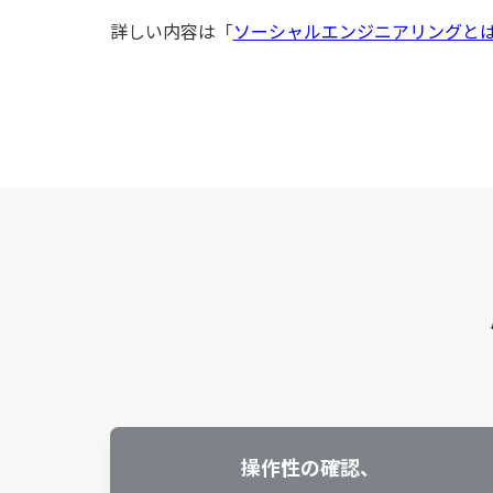
詳しい内容は「
ソーシャルエンジニアリングと
操作性の確認、