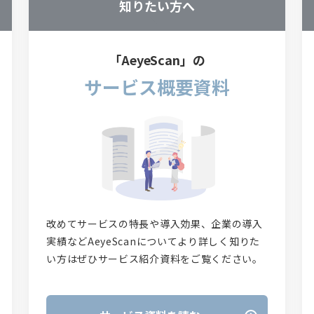
知りたい方へ
「AeyeScan」の
サービス概要資料
改めてサービスの特長や導入効果、企業の導入
実績などAeyeScanについてより詳しく知りた
い方はぜひサービス紹介資料をご覧ください。