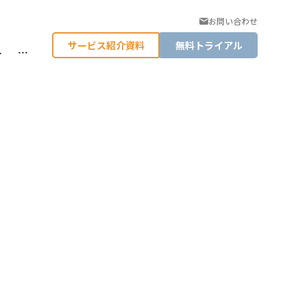
お問い合わせ
サービス紹介資料
無料トライアル
料
…