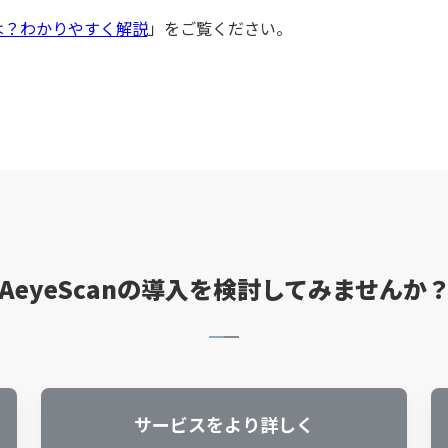
は？わかりやすく解説
」をご覧ください。
AeyeScanの導入を検討してみませんか
サービスをより詳しく