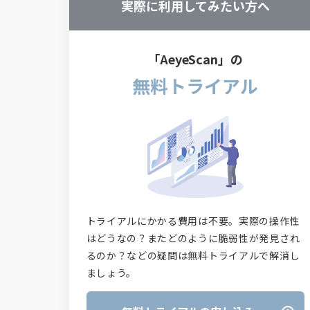
実際に利用してみたい方へ
「AeyeScan」の
無料トライアル
トライアルにかかる費用は不要。実際の操作性
はどうなの？またどのように脆弱性が発見され
るのか？などの疑問は無料トライアルで解消し
ましょう。