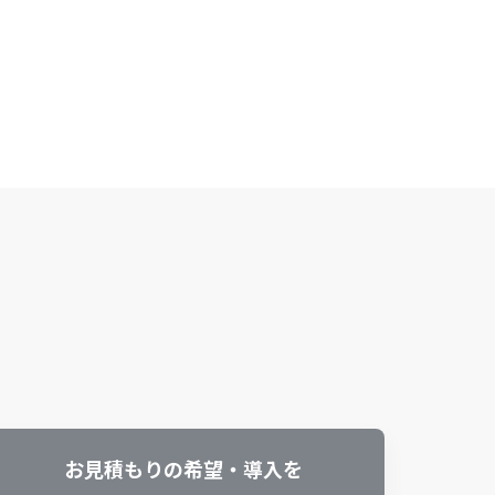
？
お見積もりの希望・導入を