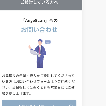
ご検討している方へ
「AeyeScan」への
お問い合わせ
お見積りの希望・導入をご検討してくださって
いる方はお問い合わせフォームよりご連絡くだ
さい。当日もしくは遅くとも翌営業日にはご連
絡を差し上げます。