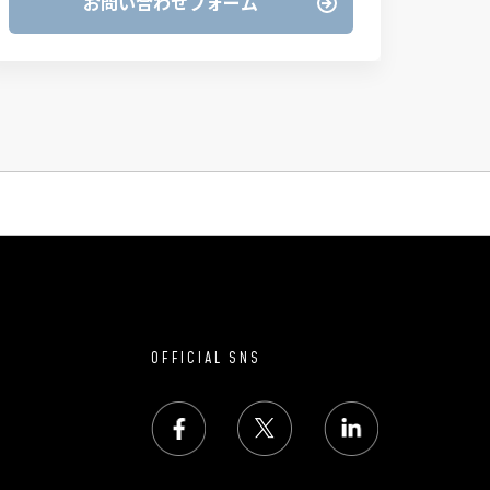
お問い合わせフォーム
OFFICIAL SNS