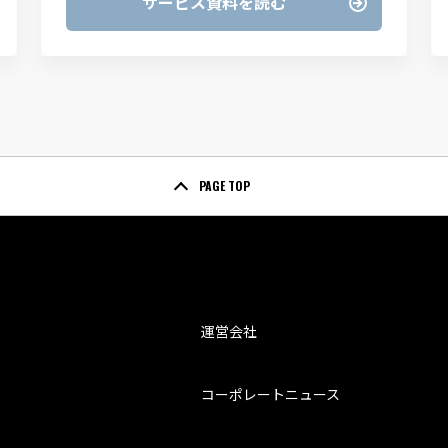
サービス資料を読む
PAGE TOP
運営会社
コーポレートニュース