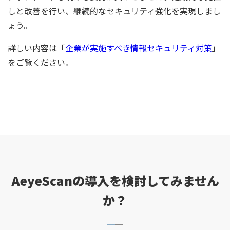
しと改善を行い、継続的なセキュリティ強化を実現しまし
ょう。
詳しい内容は「
企業が実施すべき情報セキュリティ対策
」
をご覧ください。
AeyeScanの導入を検討してみません
か？