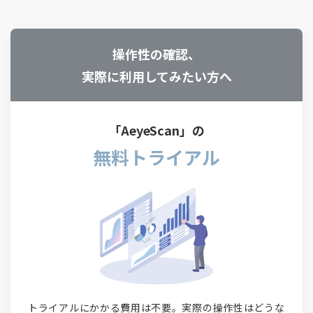
操作性の確認、
実際に利用してみたい方へ
「AeyeScan」の
無料トライアル
トライアルにかかる費用は不要。実際の操作性はどうな