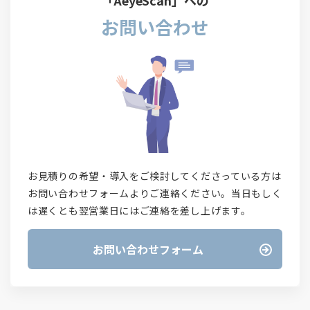
「AeyeScan」への
お問い合わせ
お見積りの希望・導入をご検討してくださっている方は
お問い合わせフォームよりご連絡ください。当日もしく
は遅くとも翌営業日にはご連絡を差し上げます。
お問い合わせフォーム