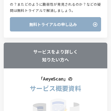
の？またどのように脆弱性が発見されるのか？などの疑
問は無料トライアルで解消しましょう。
無料トライアルの申し込み
サービスをより詳しく
知りたい方へ
「AeyeScan」の
サービス概要資料