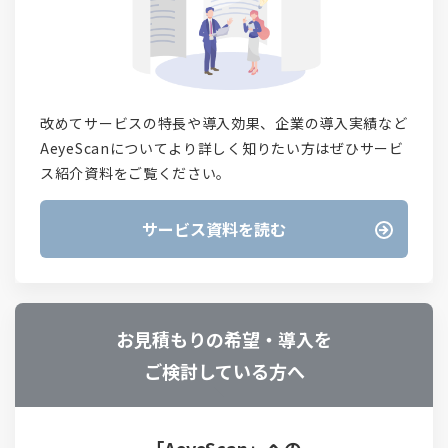
改めてサービスの特長や導入効果、企業の導入実績など
AeyeScanについてより詳しく知りたい方はぜひサービ
ス紹介資料をご覧ください。
サービス資料を読む
お見積もりの希望・導入を
ご検討している方へ