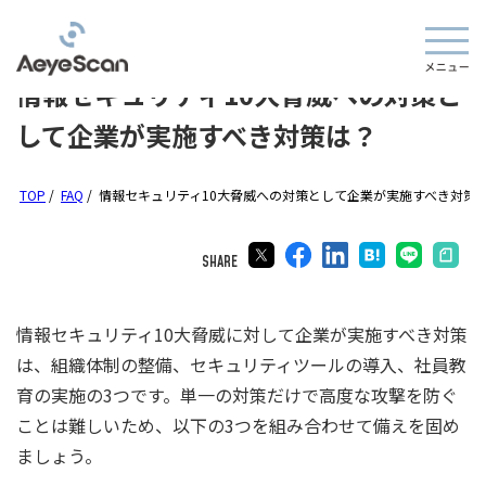
情報セキュリティ10大脅威への対策と
して企業が実施すべき対策は？
TOP
/
FAQ
/
情報セキュリティ10大脅威への対策として企業が実施すべき対策
SHARE
情報セキュリティ10大脅威に対して企業が実施すべき対策
は、組織体制の整備、セキュリティツールの導入、社員教
育の実施の3つです。単一の対策だけで高度な攻撃を防ぐ
ことは難しいため、以下の3つを組み合わせて備えを固め
ましょう。