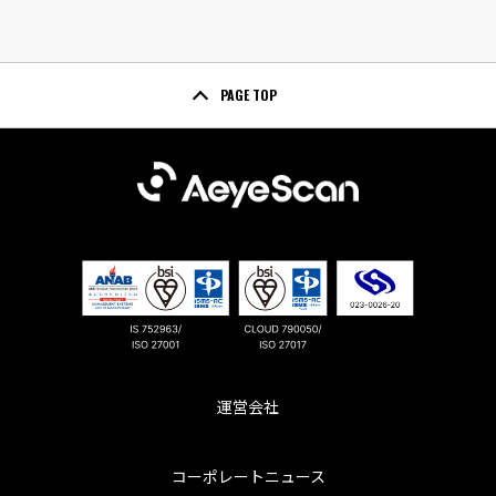
PAGE TOP
運営会社
コーポレートニュース