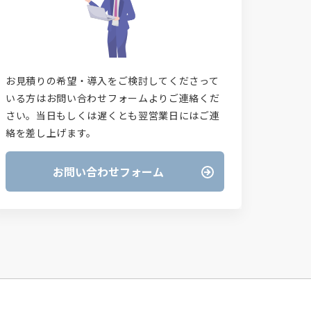
お見積りの希望・導入をご検討してくださって
いる方はお問い合わせフォームよりご連絡くだ
さい。当日もしくは遅くとも翌営業日にはご連
絡を差し上げます。
お問い合わせフォーム