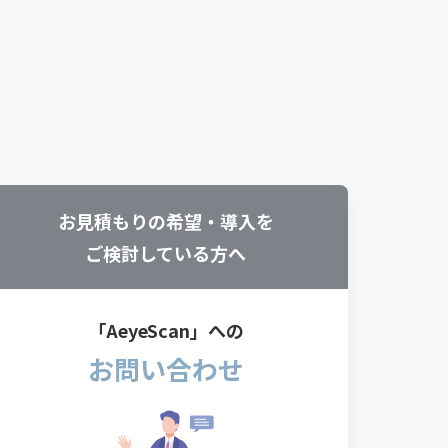
？
お見積もりの希望・導入を
ご検討している方へ
「AeyeScan」への
お問い合わせ