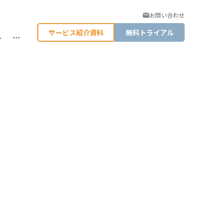
お問い合わせ
サービス紹介資料
無料トライアル
料
…