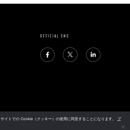
OFFICIAL SNS
サイトでの Cookie（クッキー）の使用に同意することになります。
プ