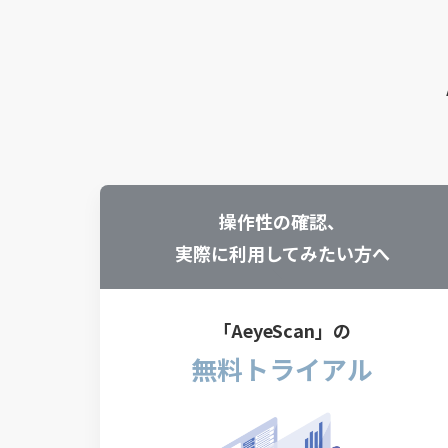
操作性の確認、
実際に利用してみたい方へ
「AeyeScan」の
無料トライアル