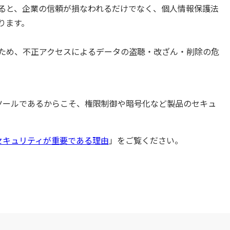
ると、企業の信頼が損なわれるだけでなく、個人情報保護法
ります。
のため、不正アクセスによるデータの盗聴・改ざん・削除の危
ツールであるからこそ、権限制御や暗号化など製品のセキュ
セキュリティが重要である理由
」をご覧ください。