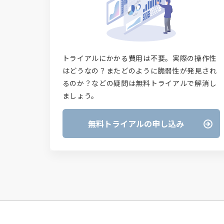
トライアルにかかる費用は不要。実際の操作性
はどうなの？またどのように脆弱性が発見され
るのか？などの疑問は無料トライアルで解消し
ましょう。
無料トライアルの申し込み