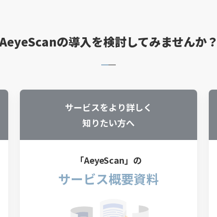
AeyeScanの導入を検討してみませんか
サービスをより詳しく
知りたい方へ
「AeyeScan」の
サービス概要資料