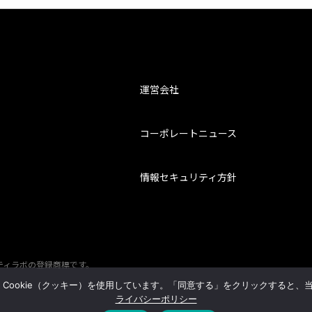
運営会社
コーポレートニュース
情報セキュリティ方針
ティラボの登録商標です。
ookie（クッキー）を使用しています。「同意する」をクリックすると、当
ライバシーポリシー