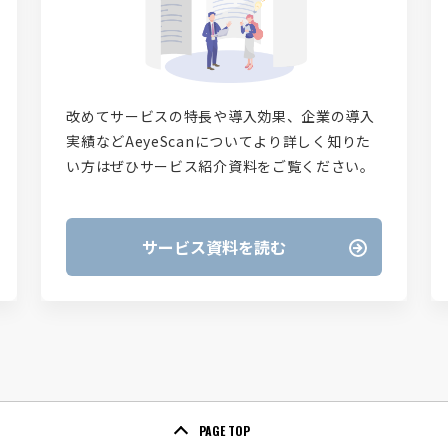
改めてサービスの特長や導入効果、企業の導入
実績などAeyeScanについてより詳しく知りた
い方はぜひサービス紹介資料をご覧ください。
サービス資料を読む
PAGE TOP