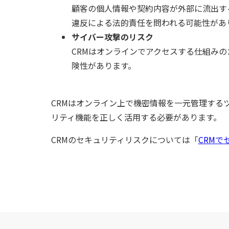
顧客の個人情報や契約内容が外部に流出す
違反による法的責任を問われる可能性があ
サイバー攻撃のリスク
CRMはオンラインでアクセスする仕組み
険性があります。
CRMはオンライン上で機密情報を一元管理する
リティ機能を正しく活用する必要があります。
CRMのセキュリティリスクについては「
CRMで