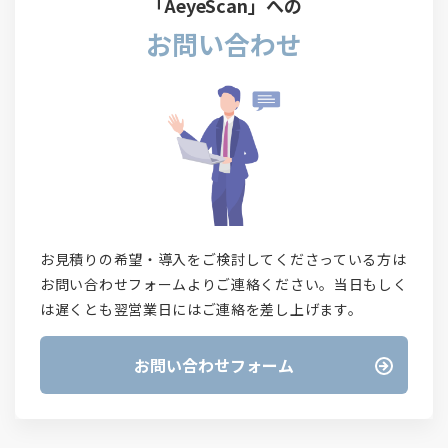
「AeyeScan」への
お問い合わせ
お見積りの希望・導入をご検討してくださっている方は
お問い合わせフォームよりご連絡ください。当日もしく
は遅くとも翌営業日にはご連絡を差し上げます。
お問い合わせフォーム