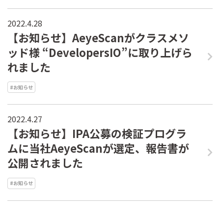
2022.4.28
【お知らせ】AeyeScanがクラスメソ
ッド様 “DevelopersIO”に取り上げら
れました
#お知らせ
2022.4.27
【お知らせ】IPA公募の検証プログラ
ムに当社AeyeScanが選定、報告書が
公開されました
#お知らせ