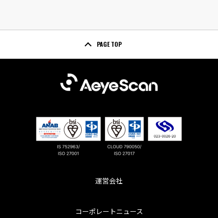
PAGE TOP
運営会社
コーポレートニュース