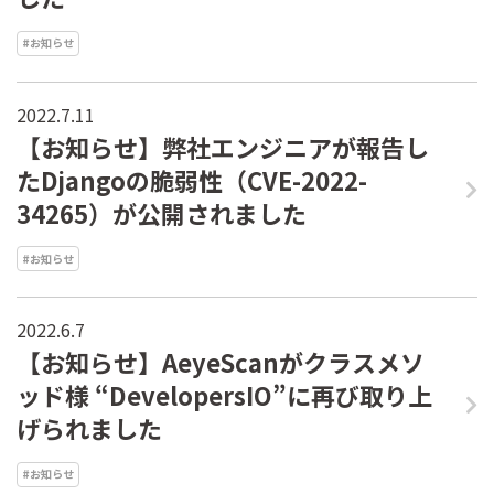
#お知らせ
2022.7.11
【お知らせ】弊社エンジニアが報告し
たDjangoの脆弱性（CVE-2022-
34265）が公開されました
#お知らせ
2022.6.7
【お知らせ】AeyeScanがクラスメソ
ッド様 “DevelopersIO”に再び取り上
げられました
#お知らせ