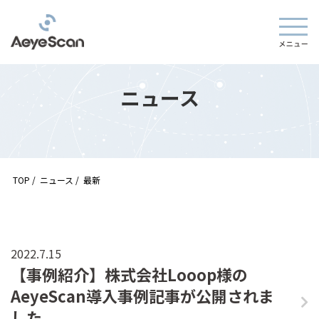
ニュース
TOP
/
ニュース
/
最新
2022.7.15
【事例紹介】株式会社Looop様の
AeyeScan導入事例記事が公開されま
した