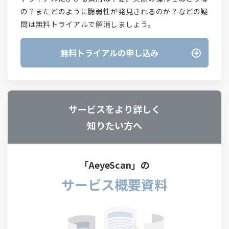
の？またどのように脆弱性が発見されるのか？などの疑
問は無料トライアルで解消しましょう。
無料トライアルの申し込み
サービスをより詳しく
知りたい方へ
「AeyeScan」の
サービス概要資料