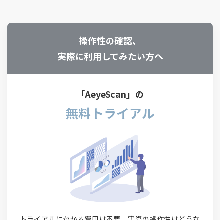
操作性の確認、
実際に利用してみたい方へ
「AeyeScan」の
無料トライアル
トライアルにかかる費用は不要。実際の操作性はどうな