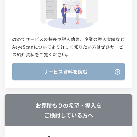
改めてサービスの特長や導入効果、企業の導入実績など
AeyeScanについてより詳しく知りたい方はぜひサービ
ス紹介資料をご覧ください。
サービス資料を読む
お見積もりの希望・導入を
ご検討している方へ