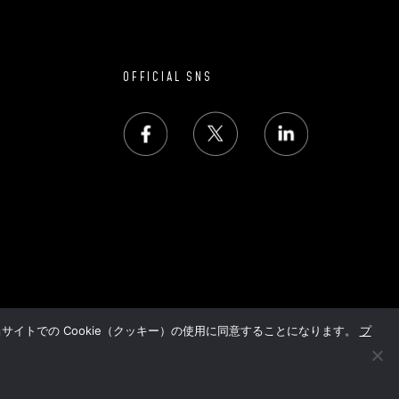
OFFICIAL SNS
サイトでの Cookie（クッキー）の使用に同意することになります。
プ