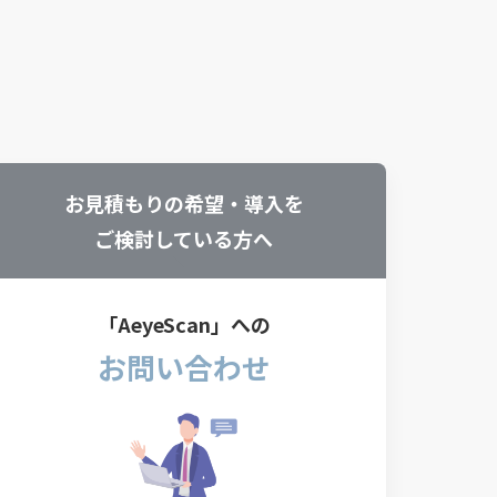
？
お見積もりの希望・導入を
ご検討している方へ
「AeyeScan」への
お問い合わせ