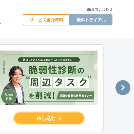
お問い合わせ
サービス紹介資料
無料トライアル
料
…
申し込む