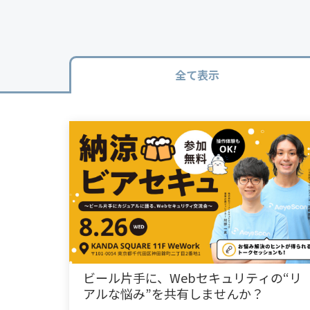
全て表示
ビール片手に、Webセキュリティの“リ
アルな悩み”を共有しませんか？