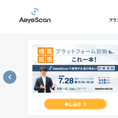
プラ
申し込む