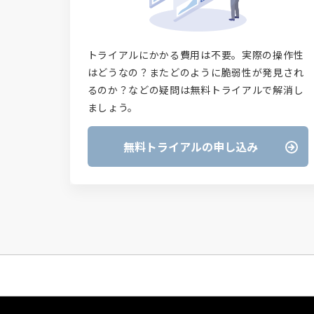
トライアルにかかる費用は不要。実際の操作性
はどうなの？またどのように脆弱性が発見され
るのか？などの疑問は無料トライアルで解消し
ましょう。
無料トライアルの申し込み