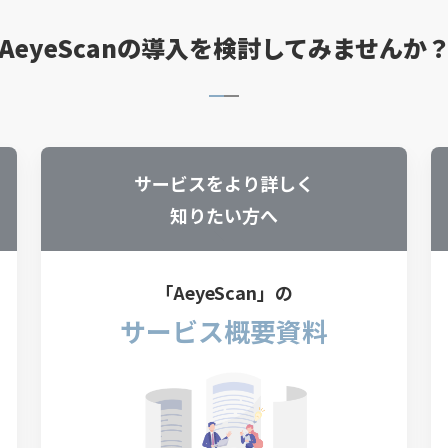
AeyeScanの導入を検討してみませんか
サービスをより詳しく
知りたい方へ
「AeyeScan」の
サービス概要資料