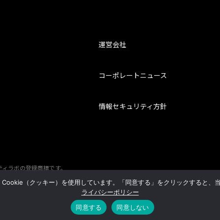
運営会社
コーポレートニュース
情報セキュリティ方針
ティラボの登録商標です。
ookie（クッキー）を使用しています。「同意する」をクリックすると、当
ライバシーポリシー
同意する
同意しない