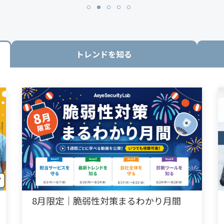
トレンドを知る
8月限定｜脆弱性対策まるわかり月間