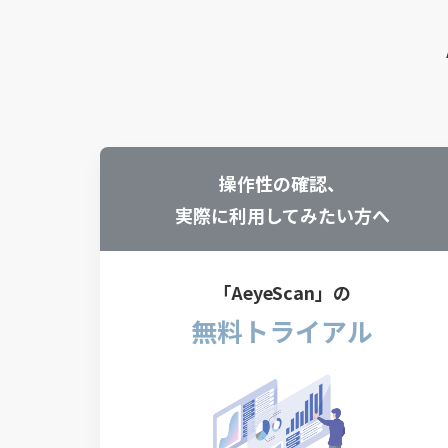
操作性の確認、
実際に利用してみたい方へ
「AeyeScan」の
無料トライアル