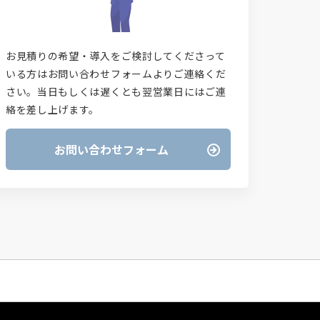
お見積りの希望・導入をご検討してくださって
いる方はお問い合わせフォームよりご連絡くだ
さい。当日もしくは遅くとも翌営業日にはご連
絡を差し上げます。
お問い合わせフォーム