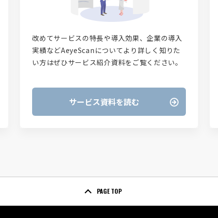
改めてサービスの特長や導入効果、企業の導入
実績などAeyeScanについてより詳しく知りた
い方はぜひサービス紹介資料をご覧ください。
サービス資料を読む
PAGE TOP