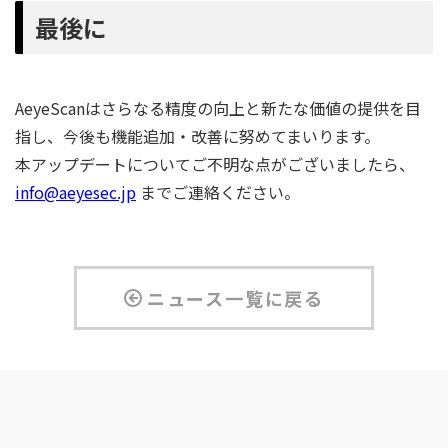
最後に
AeyeScanはさらなる精度の向上と新たな価値の提供を目
指し、今後も機能追加・改善に努めてまいります。
本アップデートについてご不明な点がございましたら、
info@aeyesec.jp
までご連絡ください。
ニュース一覧に戻る