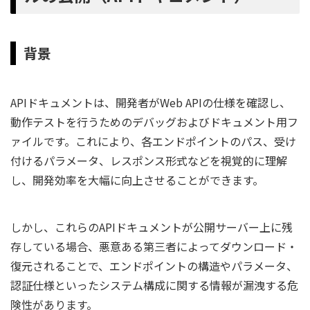
背景
APIドキュメントは、開発者がWeb APIの仕様を確認し、
動作テストを行うためのデバッグおよびドキュメント用フ
ァイルです。これにより、各エンドポイントのパス、受け
付けるパラメータ、レスポンス形式などを視覚的に理解
し、開発効率を大幅に向上させることができます。
しかし、これらのAPIドキュメントが公開サーバー上に残
存している場合、悪意ある第三者によってダウンロード・
復元されることで、エンドポイントの構造やパラメータ、
認証仕様といったシステム構成に関する情報が漏洩する危
険性があります。