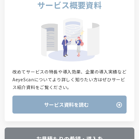
サービス概要資料
改めてサービスの特長や導入効果、企業の導入実績など
AeyeScanについてより詳しく知りたい方はぜひサービ
ス紹介資料をご覧ください。
サービス資料を読む
お見積もりの希望・導入を