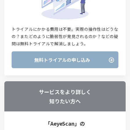
トライアルにかかる費用は不要。実際の操作性はどうな
の？またどのように脆弱性が発見されるのか？などの疑
問は無料トライアルで解消しましょう。
無料トライアルの申し込み
サービスをより詳しく
知りたい方へ
「AeyeScan」の