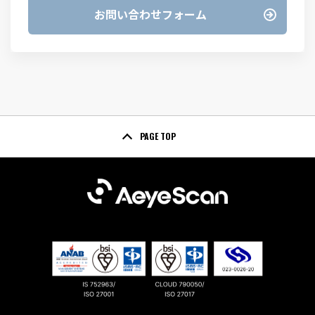
お問い合わせフォーム
PAGE TOP