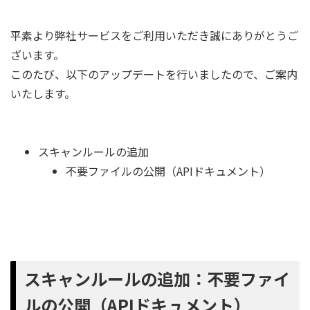
平素より弊社サービスをご利用いただき誠にありがとうご
ざいます。
このたび、以下のアップデートを行いましたので、ご案内
いたします。
スキャンルールの追加
不要ファイルの公開（APIドキュメント）
スキャンルールの追加：不要ファイ
ルの公開（APIドキュメント）