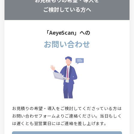
ご検討している方へ
「AeyeScan」への
お問い合わせ
お見積りの希望・導入をご検討してくださっている方は
お問い合わせフォームよりご連絡ください。当日もしく
は遅くとも翌営業日にはご連絡を差し上げます。