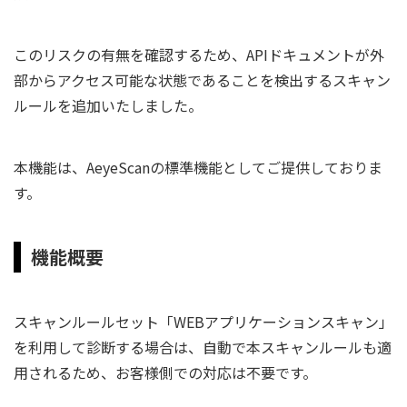
このリスクの有無を確認するため、APIドキュメントが外
部からアクセス可能な状態であることを検出するスキャン
ルールを追加いたしました。
本機能は、AeyeScanの標準機能としてご提供しておりま
す。
機能概要
スキャンルールセット「WEBアプリケーションスキャン」
を利用して診断する場合は、自動で本スキャンルールも適
用されるため、お客様側での対応は不要です。