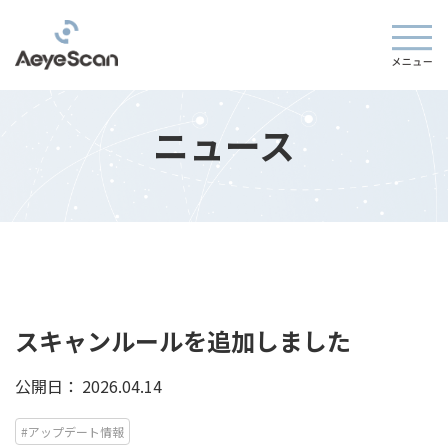
ニュース
スキャンルールを追加しました
公開日：
2026.04.14
#アップデート情報