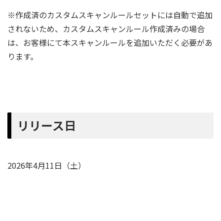
※作成済のカスタムスキャンルールセットには自動で追加
されないため、カスタムスキャンルール作成済みの場合
は、お客様にて本スキャンルールを追加いただく必要があ
ります。
リリース日
2026年4月11日（土）