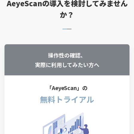
AeyeScanの導入を検討してみません
か？
操作性の確認、
実際に利用してみたい方へ
「AeyeScan」の
無料トライアル