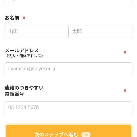
お名前
メールアドレス
（法人・団体アドレス）
連絡のつきやすい
電話番号
次のステップへ進む