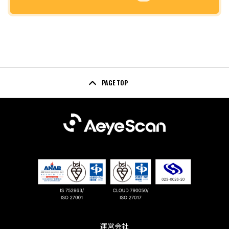
PAGE TOP
運営会社