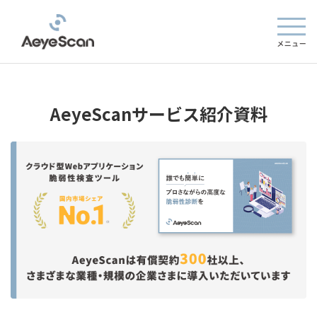
AeyeScanサービス紹介資料