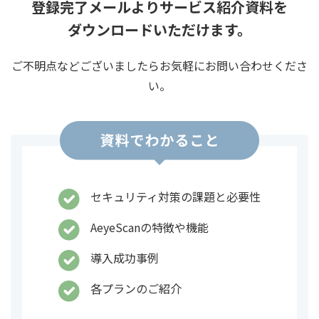
登録完了メールよりサービス紹介資料を
ダウンロードいただけます。
ご不明点などございましたらお気軽にお問い合わせくださ
い。
セキュリティ対策の課題と必要性
AeyeScanの特徴や機能
導入成功事例
各プランのご紹介