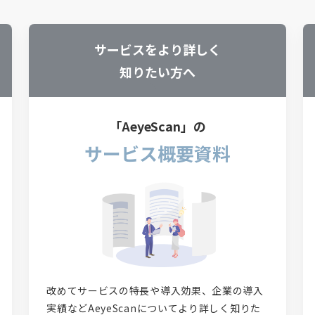
サービスをより詳しく
知りたい方へ
「AeyeScan」の
サービス概要資料
改めてサービスの特長や導入効果、企業の導入
実績などAeyeScanについてより詳しく知りた