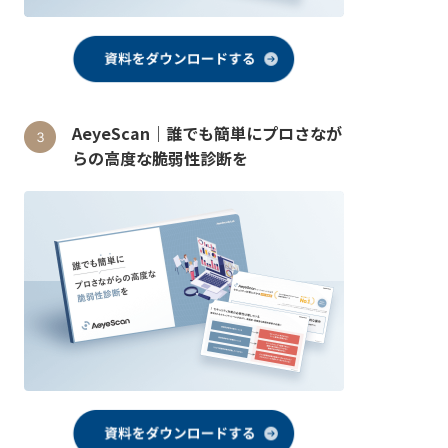
AeyeScan｜誰でも簡単にプロさなが
らの高度な脆弱性診断を