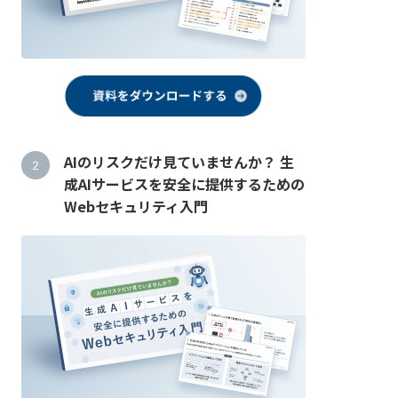
AIのリスクだけ見ていませんか？ 生
成AIサービスを安全に提供するための
Webセキュリティ入門