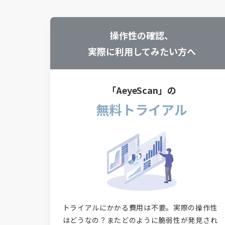
操作性の確認、
実際に利用してみたい方へ
「AeyeScan」の
無料トライアル
トライアルにかかる費用は不要。実際の操作性
はどうなの？またどのように脆弱性が発見され