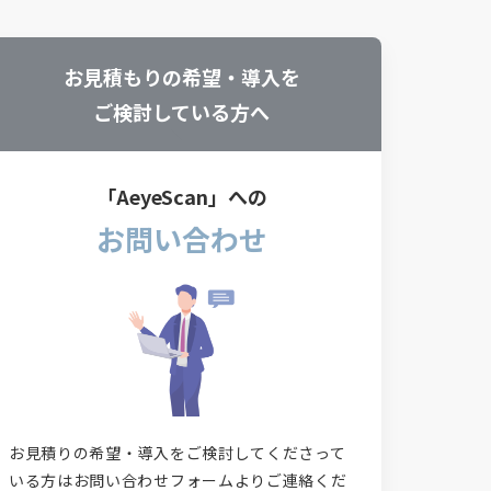
お見積もりの希望・導入を
ご検討している方へ
「AeyeScan」への
お問い合わせ
お見積りの希望・導入をご検討してくださって
いる方はお問い合わせフォームよりご連絡くだ