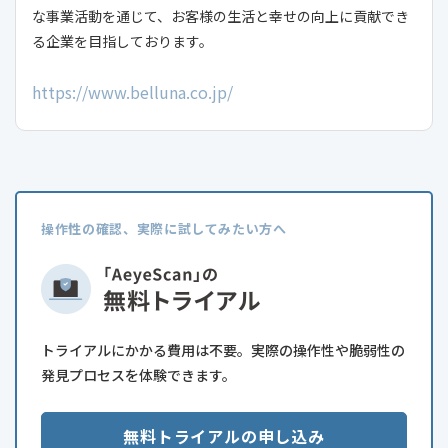
な事業活動を通じて、お客様の生活と幸せの向上に貢献でき
る企業を目指しております。
https://www.belluna.co.jp/
操作性の確認、実際に試してみたい方へ
トライアルにかかる費用は不要。実際の操作性や脆弱性の
発見プロセスを体験できます。
無料トライアルの申し込み