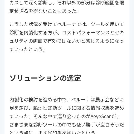
カスして深く診断し、それ以外の部分は診断範囲を限
定せざるを得ないこともあった。
こうした状況を受けてベルーナでは、ツールを用いて
診断を内製化する方が、コストパフォーマンスとセキ
ュリティの両面で有効ではないかと感じるようになっ
ていったという。
ソリューションの選定
内製化の検討を進める中で、ベルーナは展示会などに
足を運び、脆弱性診断ツールに関する情報収集を進め
ていった。そんな中で巡り会ったのがAeyeScanだ。
さまざまな診断ツールの中でも使い勝手が良さそうだ
という点に、まず好印象を抱いたという。