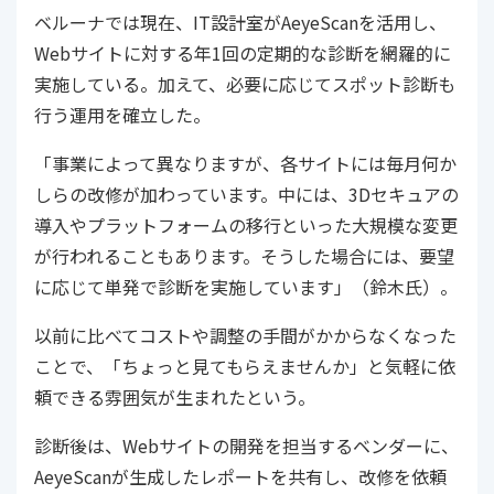
ベルーナでは現在、IT設計室がAeyeScanを活用し、
Webサイトに対する年1回の定期的な診断を網羅的に
実施している。加えて、必要に応じてスポット診断も
行う運用を確立した。
「事業によって異なりますが、各サイトには毎月何か
しらの改修が加わっています。中には、3Dセキュアの
導入やプラットフォームの移行といった大規模な変更
が行われることもあります。そうした場合には、要望
に応じて単発で診断を実施しています」（鈴木氏）。
以前に比べてコストや調整の手間がかからなくなった
ことで、「ちょっと見てもらえませんか」と気軽に依
頼できる雰囲気が生まれたという。
診断後は、Webサイトの開発を担当するベンダーに、
AeyeScanが生成したレポートを共有し、改修を依頼