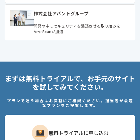
株式会社アバントグループ
開発の中にセキュリティを浸透させる取り組みを
AeyeScanが加速
まずは無料トライアルで、お手元のサイト
を試してみてください。
プランで迷う場合はお気軽にご相談ください。担当者が最適
なプランをご提案します。
無料トライアルに申し込む