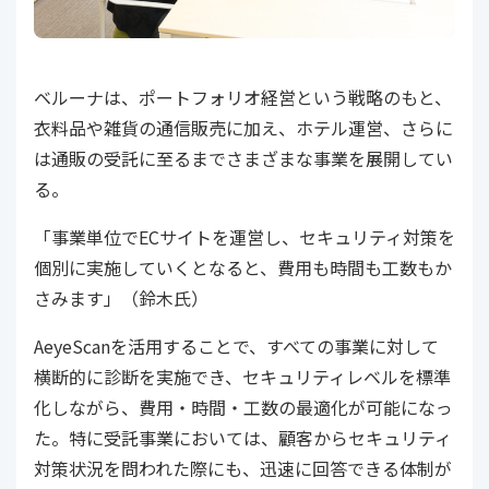
ベルーナは、ポートフォリオ経営という戦略のもと、
衣料品や雑貨の通信販売に加え、ホテル運営、さらに
は通販の受託に至るまでさまざまな事業を展開してい
る。
「事業単位でECサイトを運営し、セキュリティ対策を
個別に実施していくとなると、費用も時間も工数もか
さみます」（鈴木氏）
AeyeScanを活用することで、すべての事業に対して
横断的に診断を実施でき、セキュリティレベルを標準
化しながら、費用・時間・工数の最適化が可能になっ
た。特に受託事業においては、顧客からセキュリティ
対策状況を問われた際にも、迅速に回答できる体制が