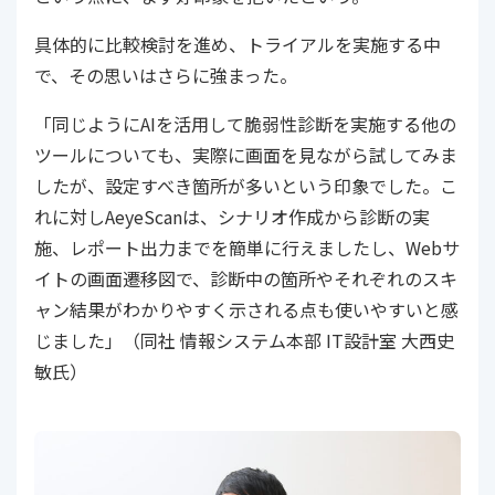
具体的に比較検討を進め、トライアルを実施する中
で、その思いはさらに強まった。
「同じようにAIを活用して脆弱性診断を実施する他の
ツールについても、実際に画面を見ながら試してみま
したが、設定すべき箇所が多いという印象でした。こ
れに対しAeyeScanは、シナリオ作成から診断の実
施、レポート出力までを簡単に行えましたし、Webサ
イトの画面遷移図で、診断中の箇所やそれぞれのスキ
ャン結果がわかりやすく示される点も使いやすいと感
じました」（同社 情報システム本部 IT設計室 大西史
敏氏）