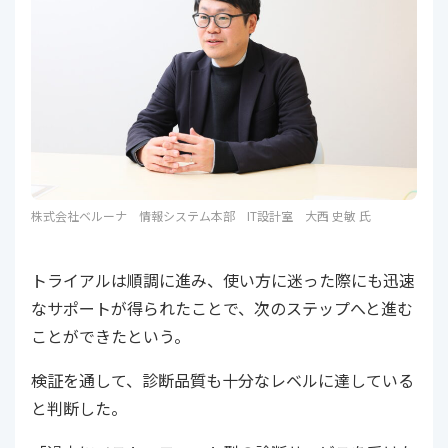
株式会社ベルーナ 情報システム本部 IT設計室 大西 史敏 氏
トライアルは順調に進み、使い方に迷った際にも迅速
なサポートが得られたことで、次のステップへと進む
ことができたという。
検証を通して、診断品質も十分なレベルに達している
と判断した。