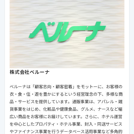
株式会社ベルーナ
ベルーナは「顧客志向・顧客密着」をモットーに、お客様の
衣・食・住・遊を豊かにするという経営理念の下、多様な商
品・サービスを提供しています。通販事業は、アパレル・雑
貨事業をはじめ、化粧品や健康食品、グルメ、ナースなど幅
広い商品をお客様にお届けしています。さらに、ホテル運営
を中心としたプロパティ・ホテル事業、封入・同送サービス
やファイナンス事業を行うデータベース活用事業など多角的