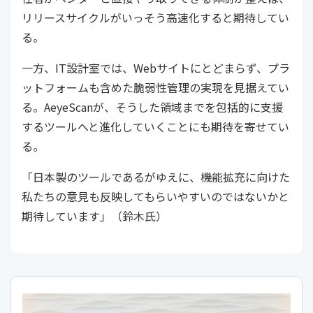
リリースサイクルがいっそう高速化すると期待してい
る。
一方、IT設計室では、Webサイトにとどまらず、プラ
ットフォームも含めた脆弱性管理の実現を見据えてい
る。AeyeScanが、そうした領域までを包括的に支援
するツールへと進化していくことにも期待を寄せてい
る。
「日本製のツールであるがゆえに、機能拡充に向けた
私たちの意見も反映してもらいやすいのではないかと
期待しています」（鈴木氏）