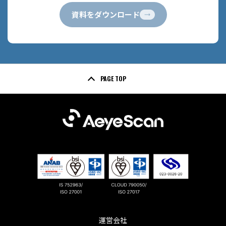
資料をダウンロード
PAGE TOP
運営会社