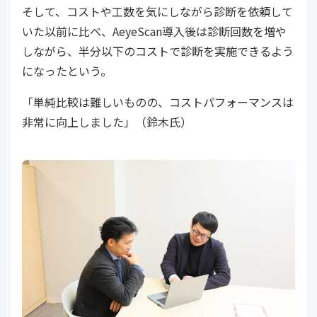
そして、コストや工数を気にしながら診断を依頼して
いた以前に比べ、AeyeScan導入後は診断回数を増や
しながら、半分以下のコストで診断を実施できるよう
になったという。
「単純比較は難しいものの、コストパフォーマンスは
非常に向上しました」（鈴木氏）