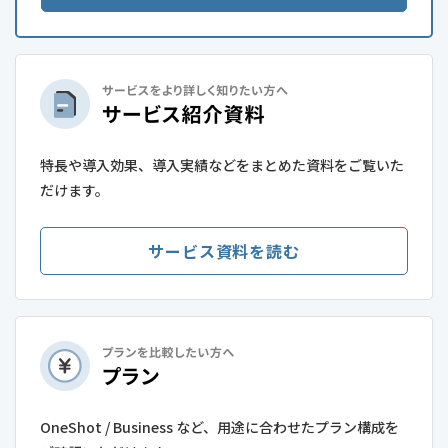
特長や導入効果、導入実績などをまとめた資料をご覧いた
だけます。
サービス資料を読む
OneShot / Business など、用途に合わせたプラン構成を