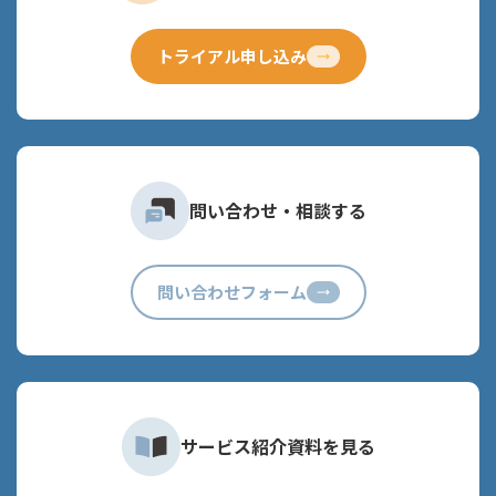
トライアル申し込み
問い合わせ・相談する
問い合わせフォーム
サービス紹介資料を見る