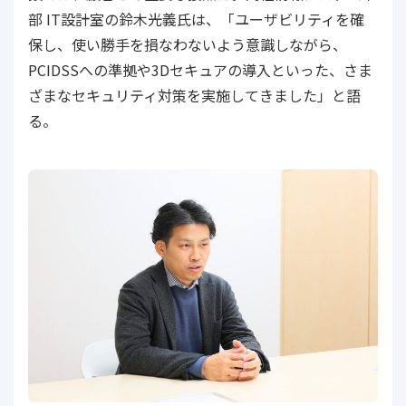
部 IT設計室の鈴木光義氏は、「ユーザビリティを確
保し、使い勝手を損なわないよう意識しながら、
PCIDSSへの準拠や3Dセキュアの導入といった、さま
ざまなセキュリティ対策を実施してきました」と語
る。