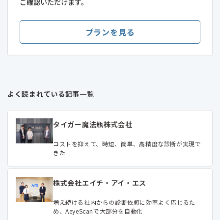
ご確認いただけます。
プランを見る
よく読まれている記事一覧
タイガー魔法瓶株式会社
コストを抑えて、時短、簡単、高精度な診断が実現で
きた
株式会社エイチ・アイ・エス
増え続ける社内からの診断依頼に効率よく応じるた
め、AeyeScanで大部分を自動化