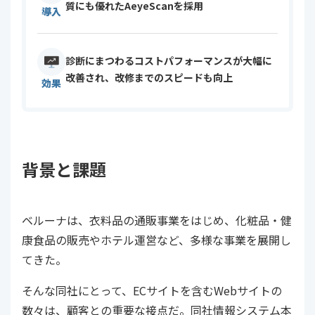
質にも優れたAeyeScanを採用
導入
診断にまつわるコストパフォーマンスが大幅に
改善され、改修までのスピードも向上
効果
背景と課題
ベルーナは、衣料品の通販事業をはじめ、化粧品・健
康食品の販売やホテル運営など、多様な事業を展開し
てきた。
そんな同社にとって、ECサイトを含むWebサイトの
数々は、顧客との重要な接点だ。同社情報システム本