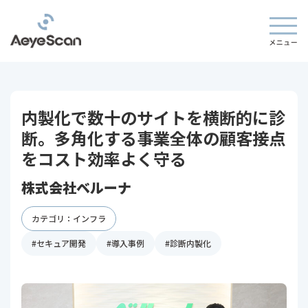
内製化で数十のサイトを横断的に診
断。多角化する事業全体の顧客接点
をコスト効率よく守る
株式会社ベルーナ
カテゴリ：インフラ
#セキュア開発
#導入事例
#診断内製化