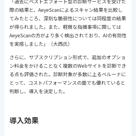
「過去にベストエフォート型の診断サービスを受けた
際の結果と、AeyeScanによるスキャン結果を比較し
てみたところ、深刻な脆弱性については同程度の結果
が得られました。また、軽微な指摘事項に関しては
AeyeScanの方がより多く検出されており、AIの有効性
を実感しました」（大西氏）
さらに、サブスクリプション形式で、追加のオプショ
ン料金をかけることなく複数のWebサイトを診断でき
る点も評価された。診断対象が多数に上るベルーナに
とって、コストパフォーマンスの面でも優れていると
判断し、導入を決定した。
導入効果