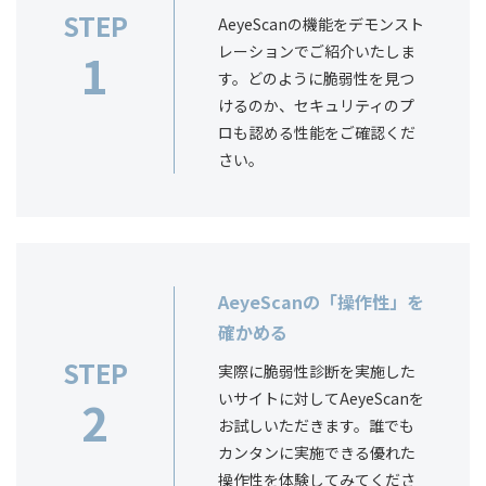
STEP
AeyeScanの機能をデモンスト
レーションでご紹介いたしま
1
す。どのように脆弱性を見つ
けるのか、セキュリティのプ
ロも認める性能をご確認くだ
さい。
AeyeScanの「操作性」を
確かめる
STEP
実際に脆弱性診断を実施した
いサイトに対してAeyeScanを
2
お試しいただきます。誰でも
カンタンに実施できる優れた
操作性を体験してみてくださ