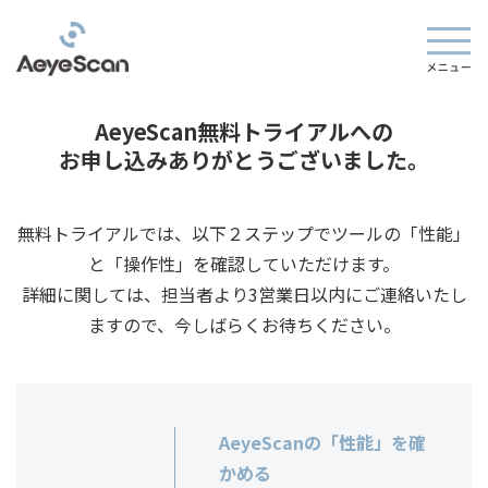
AeyeScan無料トライアルへの
お申し込みありがとうございました。
無料トライアルでは、以下２ステップでツールの「性能」
と「操作性」を確認していただけます。
詳細に関しては、担当者より3営業日以内にご連絡いたし
ますので、今しばらくお待ちください。
AeyeScanの「性能」を確
かめる