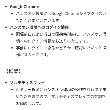
GoogleChrome
ハンズオン環境にはGoogleChromeからアクセスい
ただく必要がございます。
ハンズオン環境へのログイン情報
開催前日および当日の開始時刻前に、ハンズオン環
境へのログイン情報をお送りいたします。
事前にログインできるかどうかご確認いただくと操
作がスムーズです。
【推奨】
マルチディスプレイ
セミナー視聴とハンズオン環境の操作を並行で実施
いただきますので、マルチディスプレイでの参加を
お勧めします。