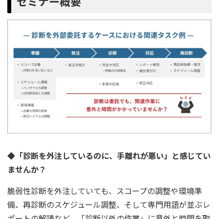
セミナー概要
◆「診断を外注しているのに、手離れが悪い」と感じてい
ませんか？
脆弱性診断を外注していても、スコープの調整や環境準
備、再診断のスケジュール調整、そして専門用語が並ぶレ
ポートの解読など、「診断以外の作業」に意外と時間を取