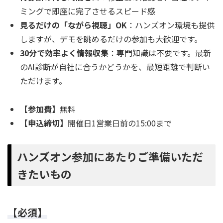
ミングで即座に完了させるスピード感
見るだけの「ながら視聴」OK
：ハンズオン環境も提供
しますが、デモを眺めるだけの参加も大歓迎です。
30分で効率よく情報収集
：専門知識は不要です。最新
のAI診断が自社に合うかどうかを、最短距離で判断い
ただけます。
【参加費】
無料
【申込締切】
開催日1営業日前の15:00まで
ハンズオン参加にあたりご準備いただ
きたいもの
【必須】