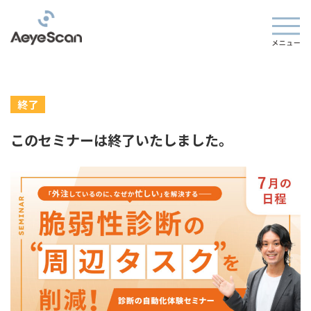
終了
このセミナーは終了いたしました。