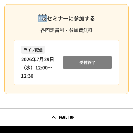
セミナーに参加する
各回定員制・参加費無料
ライブ配信
2026年7月29日
受付終了
（水）12:00〜
12:30
PAGE TOP