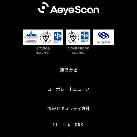
運営会社
コーポレートニュース
情報セキュリティ方針
OFFICIAL SNS