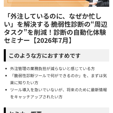
「外注しているのに、なぜか忙し
い」を解決する―― 脆弱性診断の“周辺
タスク”を削減！診断の自動化体験
セミナー【2026年7月】
このような方におすすめです
外注管理の業務負担が減らないと感じている方
「脆弱性診断ツールで何ができるのか」を、まずは気
楽に知りたい方
ツール導入を急いでいないが、将来のために最新情報
をキャッチアップされたい方