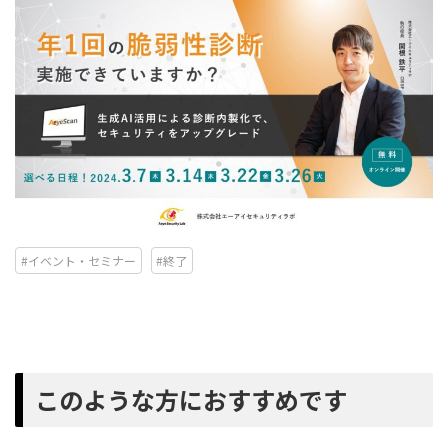
#イベント・セミナー
#終了
このような方におすすめです