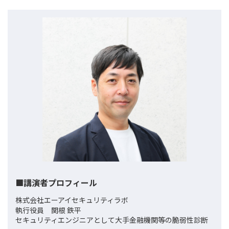
■講演者プロフィール
株式会社エーアイセキュリティラボ
執行役員 関根 鉄平
セキュリティエンジニアとして大手金融機関等の脆弱性診断