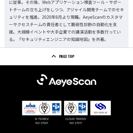
に従事。その後、Webアプリケーション検査ツール・サポー
トチームの立ち上げをしつつ、アジャイル開発チームでのセキ
ュリティを推進。2020年6月より現職。AeyeScanのカスタマ
ーサクセスチームの責任者として脆弱性診断の自動化を支
援。大規模イベントや大手企業での講演活動を多数行ってい
る。『セキュリティエンジニアの知識地図』を共著。
PAGE TOP