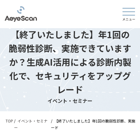
【終了いたしました】年1回の
脆弱性診断、実施できています
か？生成AI活用による診断内製
化で、セキュリティをアップグ
レード
イベント・セミナー
TOP
/
イベント・セミナ
/
【終了いたしました】年1回の脆弱性診断、実施で
ー
ード