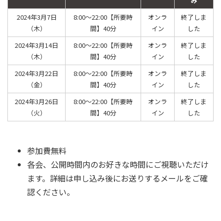
み
2024年3月7日
8:00～22:00【所要時
オンラ
終了しま
（木）
間】40分
イン
した
2024年3月14日
8:00～22:00【所要時
オンラ
終了しま
（木）
間】40分
イン
した
2024年3月22日
8:00～22:00【所要時
オンラ
終了しま
（金）
間】40分
イン
した
2024年3月26日
8:00～22:00【所要時
オンラ
終了しま
（火）
間】40分
イン
した
参加費無料
各会、公開時間内のお好きな時間にご視聴いただけ
ます。詳細は申し込み後にお送りするメールをご確
認ください。