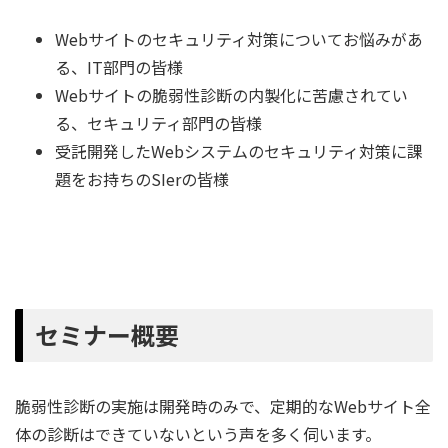
Webサイトのセキュリティ対策についてお悩みがあ
る、IT部門の皆様
Webサイトの脆弱性診断の内製化に苦慮されてい
る、セキュリティ部門の皆様
受託開発したWebシステムのセキュリティ対策に課
題をお持ちのSIerの皆様
セミナー概要
脆弱性診断の実施は開発時のみで、定期的なWebサイト全
体の診断はできていないという声を多く伺います。