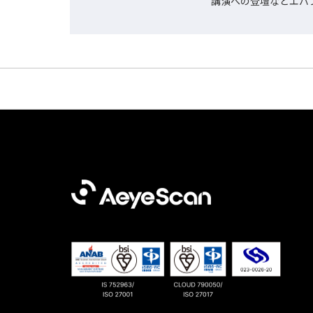
講演への登壇などエバ