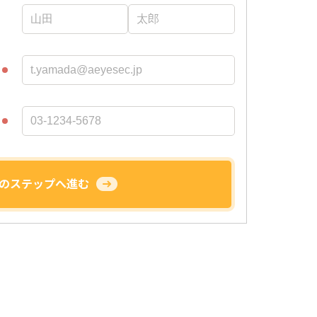
のステップへ進む