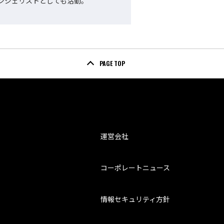
ンジェリストとしても活動。
PAGE TOP
運営会社
コーポレートニュース
情報セキュリティ方針