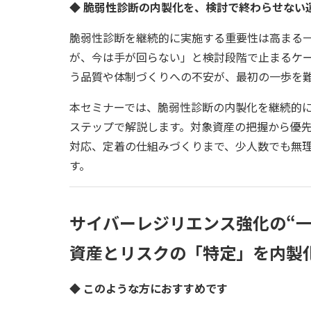
◆
脆弱性診断の内製化を、検討で終わらせない
脆弱性診断を継続的に実施する重要性は高まる
が、今は手が回らない」と検討段階で止まるケ
う品質や体制づくりへの不安が、最初の一歩を
本セミナーでは、脆弱性診断の内製化を継続的に
ステップで解説します。対象資産の把握から優
対応、定着の仕組みづくりまで、少人数でも無
す。
サイバーレジリエンス強化の“一
資産とリスクの「特定」を内製
◆ このような方におすすめです