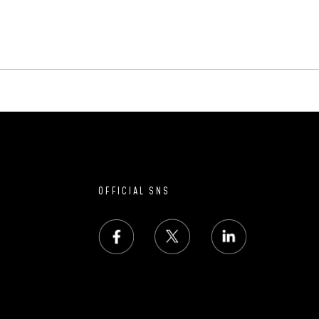
OFFICIAL SNS