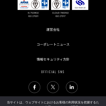
運営会社
コーポレートニュース
情報セキュリティ方針
OFFICIAL SNS
当サイトは、ウェブサイトにおけるお客様の利用状況を把握するた