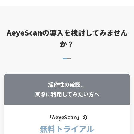
AeyeScanの導入を検討してみません
か？
操作性の確認、
実際に利用してみたい方へ
「AeyeScan」の
無料トライアル