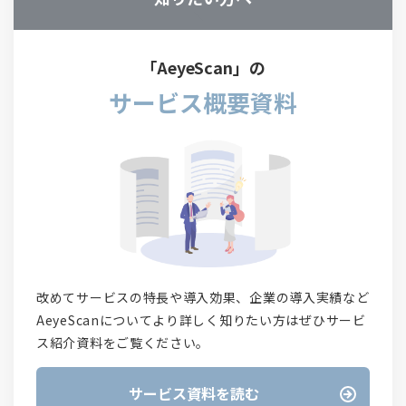
「AeyeScan」の
サービス概要資料
改めてサービスの特長や導入効果、企業の導入実績など
AeyeScanについてより詳しく知りたい方はぜひサービ
ス紹介資料をご覧ください。
サービス資料を読む