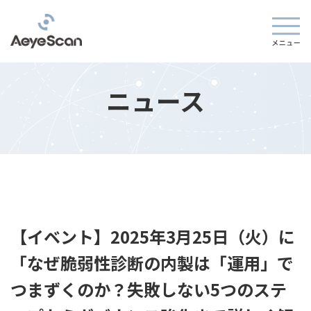
ニュース
【イベント】2025年3月25日（火）に
「なぜ脆弱性診断の内製は「運用」で
つまずくのか？失敗しない5つのステ