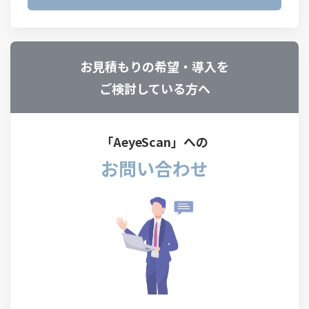
お見積もりの希望・導入を
ご検討している方へ
「AeyeScan」への
お問い合わせ