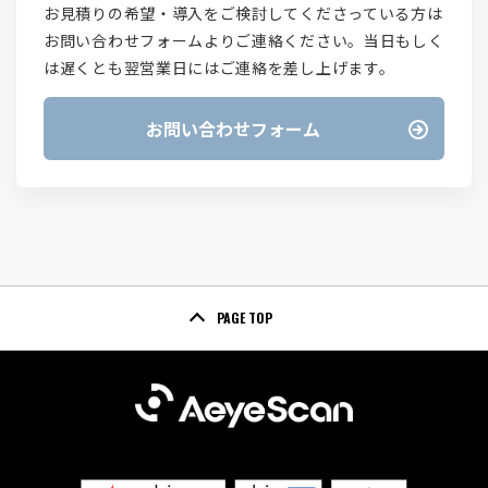
お見積りの希望・導入をご検討してくださっている方は
お問い合わせフォームよりご連絡ください。当日もしく
は遅くとも翌営業日にはご連絡を差し上げます。
お問い合わせフォーム
PAGE TOP