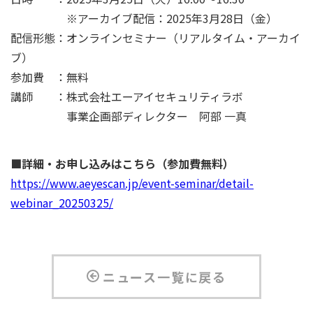
※アーカイブ配信：2025年3月28日（金）
配信形態：オンラインセミナー（リアルタイム・アーカイ
ブ）
参加費 ：無料
講師 ：株式会社エーアイセキュリティラボ
事業企画部ディレクター 阿部 一真
■詳細・お申し込みはこちら（参加費無料）
https://www.aeyescan.jp/event-seminar/detail-
webinar_20250325/
ニュース一覧に戻る