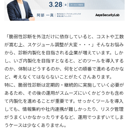
「脆弱性診断を外注だけに依存していると、コストや工数
が嵩む上、スケジュール調整が大変・・・」そんなお悩み
から、診断内製化を目指される企業が増えています。しか
し、いざ内製化を目指すとなると、どのツールを導入する
のか、体制はどうするのか、何をどの順番で進めるのかな
ど、考えなくてはならないことがたくさんあります。
特に、脆弱性診断は定期的・継続的に実施していく必要が
あるため、その後の運用がスムーズにいくかどうかも含め
て内製化を進めることが重要です。せっかくツールを導入
しても、情報集約や社内連携が難しかったり、リスク管理
がうまくいかなかったりするなど、運用でつまずいてしま
うケースは少なくありません。