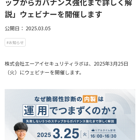
ップからガバナンス強化まで詳しく解
説」ウェビナーを開催します
公開日：
2025.03.05
#お知らせ
株式会社エーアイセキュリティラボは、2025年3月25日
（火）にウェビナーを開催します。