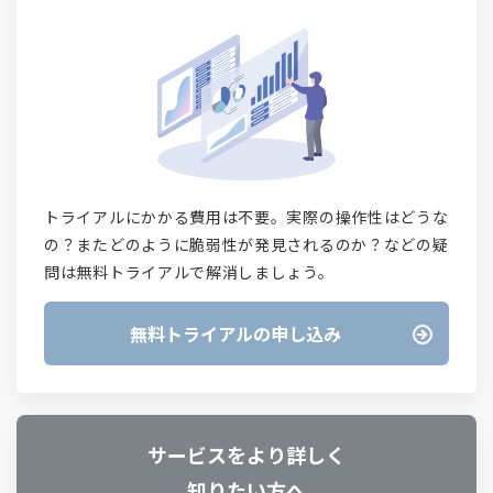
トライアルにかかる費用は不要。実際の操作性はどうな
の？またどのように脆弱性が発見されるのか？などの疑
問は無料トライアルで解消しましょう。
無料トライアルの申し込み
サービスをより詳しく
知りたい方へ