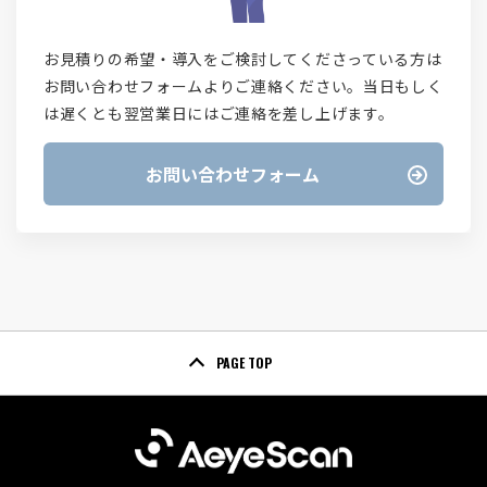
お見積りの希望・導入をご検討してくださっている方は
お問い合わせフォームよりご連絡ください。当日もしく
は遅くとも翌営業日にはご連絡を差し上げます。
お問い合わせフォーム
PAGE TOP