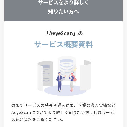
サービスをより詳しく
知りたい方へ
「AeyeScan」の
サービス概要資料
改めてサービスの特長や導入効果、企業の導入実績など
AeyeScanについてより詳しく知りたい方はぜひサービ
ス紹介資料をご覧ください。