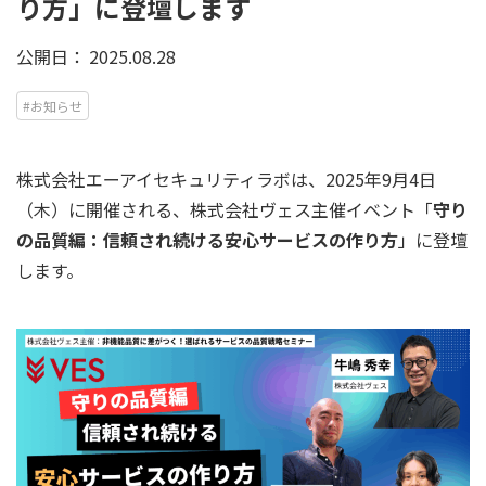
り方」に登壇します
公開日：
2025.08.28
#お知らせ
株式会社エーアイセキュリティラボは、2025年9月4日
（木）に開催される、株式会社ヴェス主催イベント「
守り
の品質編：信頼され続ける安心サービスの作り方
」に登壇
します。