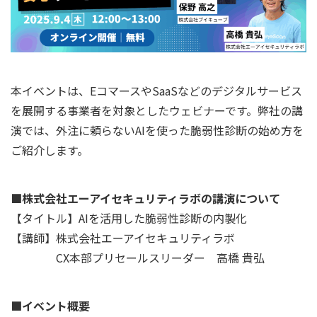
本イベントは、EコマースやSaaSなどのデジタルサービス
を展開する事業者を対象としたウェビナーです。弊社の講
演では、外注に頼らないAIを使った脆弱性診断の始め方を
ご紹介します。
■株式会社エーアイセキュリティラボの講演について
【タイトル】AIを活用した脆弱性診断の内製化
【講師】株式会社エーアイセキュリティラボ
CX本部プリセールスリーダー 高橋 貴弘
■イベント概要