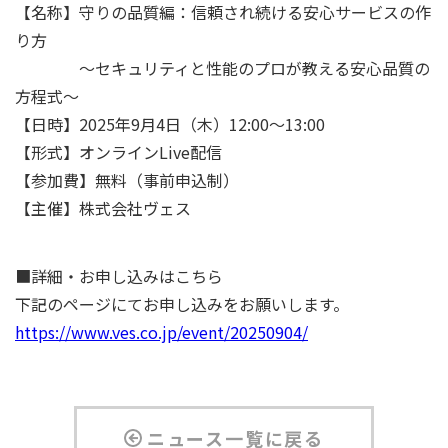
【名称】守りの品質編：信頼され続ける安心サービスの作
り方
〜セキュリティと性能のプロが教える安心品質の
方程式〜
【日時】2025年9月4日（木）12:00〜13:00
【形式】オンラインLive配信
【参加費】無料（事前申込制）
【主催】株式会社ヴェス
■詳細・お申し込みはこちら
下記のページにてお申し込みをお願いします。
https://www.ves.co.jp/event/20250904/
ニュース一覧に戻る