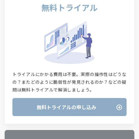
無料トライアル
トライアルにかかる費用は不要。実際の操作性はどうな
の？またどのように脆弱性が発見されるのか？などの疑
問は無料トライアルで解消しましょう。
無料トライアルの申し込み