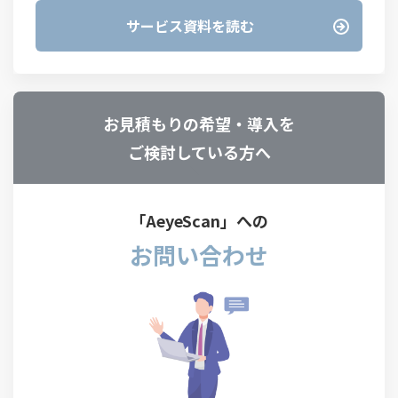
サービス資料を読む
お見積もりの希望・導入を
ご検討している方へ
「AeyeScan」への
お問い合わせ