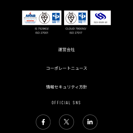
運営会社
コーポレートニュース
情報セキュリティ方針
OFFICIAL SNS