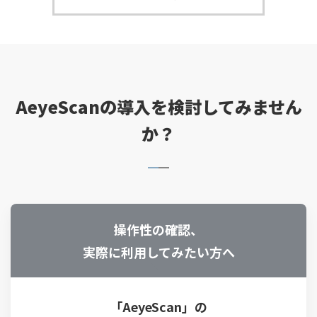
AeyeScanの導入を検討してみません
か？
操作性の確認、
実際に利用してみたい方へ
「AeyeScan」の