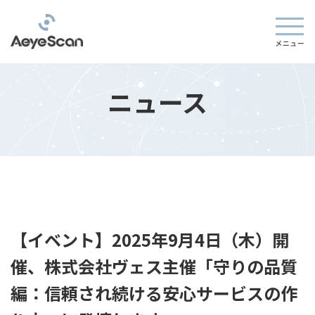
ニュース
【イベント】2025年9月4日（木）開
催、株式会社ヴェス主催「守りの品質
編：信頼され続ける安心サービスの作