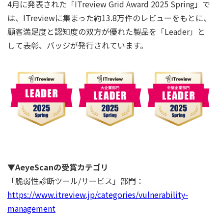
4月に発表された「ITreview Grid Award 2025 Spring」で
は、ITreviewに集まった約13.8万件のレビューをもとに、
顧客満足度と認知度の双方が優れた製品を「Leader」と
して表彰、バッジが発行されています。
▼AeyeScanの受賞カテゴリ
「脆弱性診断ツール/サービス」部門：
https://www.itreview.jp/categories/vulnerability-
management