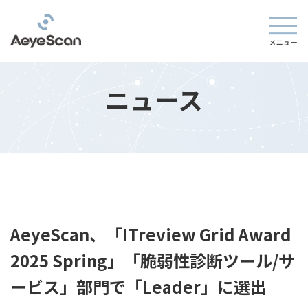
ニュース
AeyeScan、「ITreview Grid Award
2025 Spring」「脆弱性診断ツール/サ
ービス」部門で「Leader」に選出