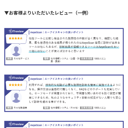
▼お客様よりいただいたレビュー（一例）