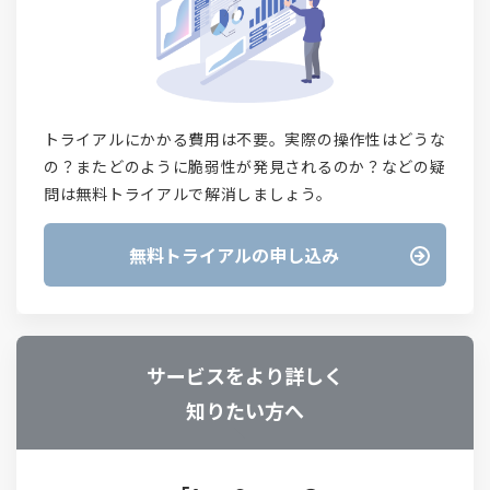
トライアルにかかる費用は不要。実際の操作性はどうな
の？またどのように脆弱性が発見されるのか？などの疑
問は無料トライアルで解消しましょう。
無料トライアルの申し込み
サービスをより詳しく
知りたい方へ