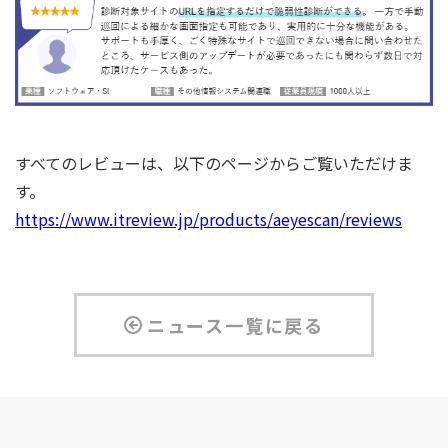
すべてのレビューは、以下のページからご覧いただけま
す。
https://www.itreview.jp/products/aeyescan/reviews
ニュース一覧に戻る