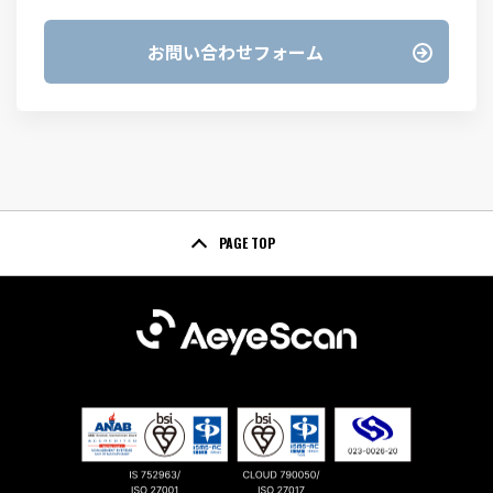
お問い合わせフォーム
PAGE TOP