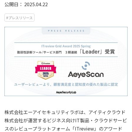
公開日：
2025.04.22
#プレスリリース
株式会社エーアイセキュリティラボは、アイティクラウド
株式会社が運営するビジネス向けIT製品・クラウドサービ
スのレビュープラットフォーム「ITreview」のアワード