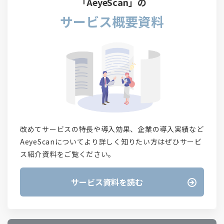
「AeyeScan」の
サービス概要資料
改めてサービスの特長や導入効果、企業の導入実績など
AeyeScanについてより詳しく知りたい方はぜひサービ
ス紹介資料をご覧ください。
サービス資料を読む