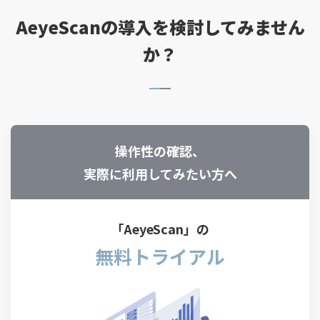
AeyeScanの導入を検討してみません
か？
操作性の確認、
実際に利用してみたい方へ
「AeyeScan」の
無料トライアル