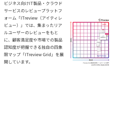
ビジネス向けIT製品・クラウド
サービスのレビュープラットフ
ォーム「ITreview（アイティレ
ビュー）」では、集まったリア
ルユーザーのレビューをもと
に、顧客満足度や市場での製品
認知度が把握できる独自の四象
限マップ「ITreview Grid」を展
開しています。