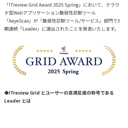
「ITreview Grid Award 2025 Spring」において、クラウ
ド型Webアプリケーション脆弱性診断ツール
「AeyeScan」が「脆弱性診断ツール/サービス」部門で3
期連続「Leader」に選出されたことを発表いたします。
◆ITreview Grid とユーザーの高満足度の称号である
Leader とは