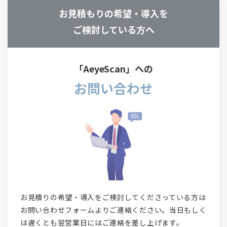
お見積もりの希望・導入を
ご検討している方へ
「AeyeScan」への
お問い合わせ
お見積りの希望・導入をご検討してくださっている方は
お問い合わせフォームよりご連絡ください。当日もしく
は遅くとも翌営業日にはご連絡を差し上げます。