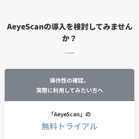
AeyeScanの導入を検討してみません
か？
操作性の確認、
実際に利用してみたい方へ
「AeyeScan」の
無料トライアル