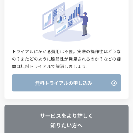
トライアルにかかる費用は不要。実際の操作性はどうな
の？またどのように脆弱性が発見されるのか？などの疑
問は無料トライアルで解消しましょう。
無料トライアルの申し込み
サービスをより詳しく
知りたい方へ