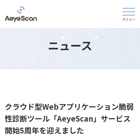
ニュース
クラウド型Webアプリケーション脆弱
性診断ツール「AeyeScan」サービス
開始5周年を迎えました