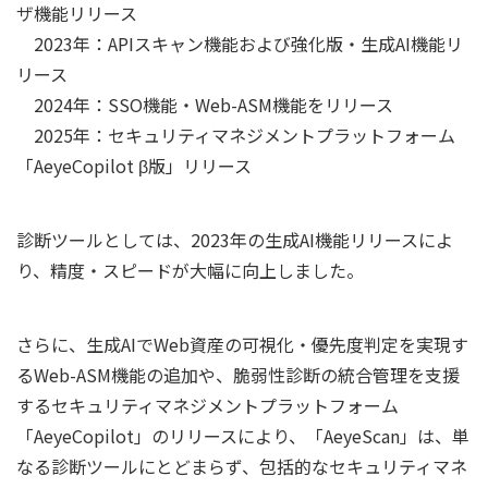
ザ機能リリース
2023年：APIスキャン機能および強化版・生成AI機能リ
リース
2024年：SSO機能・Web-ASM機能をリリース
2025年：セキュリティマネジメントプラットフォーム
「AeyeCopilot β版」リリース
診断ツールとしては、2023年の生成AI機能リリースによ
り、精度・スピードが大幅に向上しました。
さらに、生成AIでWeb資産の可視化・優先度判定を実現す
るWeb-ASM機能の追加や、脆弱性診断の統合管理を支援
するセキュリティマネジメントプラットフォーム
「AeyeCopilot」のリリースにより、「AeyeScan」は、単
なる診断ツールにとどまらず、包括的なセキュリティマネ