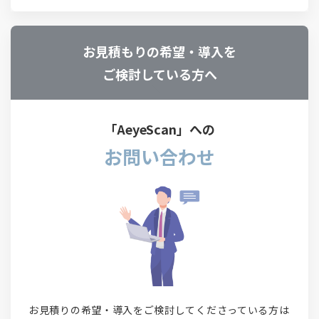
お見積もりの希望・導入を
ご検討している方へ
「AeyeScan」への
お問い合わせ
お見積りの希望・導入をご検討してくださっている方は