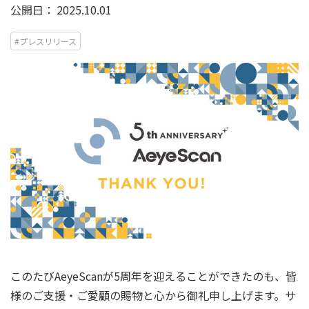
公開日：
2025.10.01
#プレスリリース
このたびAeyeScanが5周年を迎えることができたのも、皆
様のご支援・ご愛顧の賜物と心から御礼申し上げます。サ