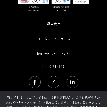
運営会社
コーポレートニュース
情報セキュリティ方針
OFFICIAL SNS
当サイトは、ウェブサイトにおけるお客様の利用状況を把握するた
めに Cookie（クッキー）を使用しています。「同意する」をクリッ
© Aeye Security Lab Inc. All Rights Reserved.