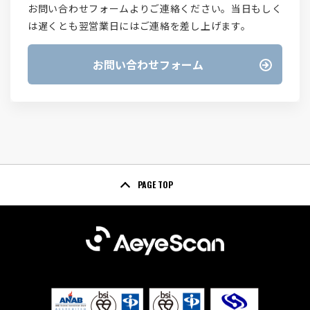
お問い合わせフォームよりご連絡ください。当日もしく
は遅くとも翌営業日にはご連絡を差し上げます。
お問い合わせフォーム
PAGE TOP