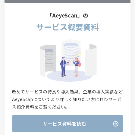
「AeyeScan」の
サービス概要資料
改めてサービスの特長や導入効果、企業の導入実績など
AeyeScanについてより詳しく知りたい方はぜひサービ
ス紹介資料をご覧ください。
サービス資料を読む