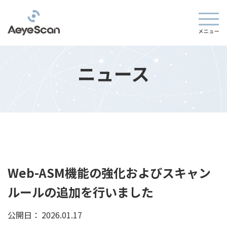
ニュース
Web-ASM機能の強化およびスキャン
ルールの追加を行いました
公開日：
2026.01.17