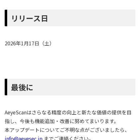
リリース日
2026年1月17日（土）
最後に
AeyeScanはさらなる精度の向上と新たな価値の提供を目
指し、今後も機能追加・改善に努めてまいります。
本アップデートについてご不明な点がございましたら、
info@aeyesec.jp
までご連絡ください。