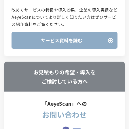
改めてサービスの特長や導入効果、企業の導入実績など
AeyeScanについてより詳しく知りたい方はぜひサービ
ス紹介資料をご覧ください。
サービス資料を読む
お見積もりの希望・導入を
ご検討している方へ
「AeyeScan」への
お問い合わせ