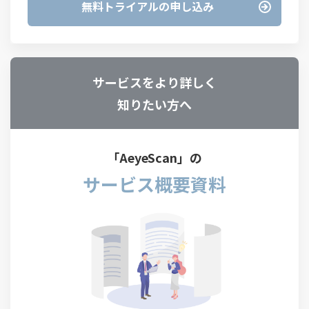
無料トライアルの申し込み
サービスをより詳しく
知りたい方へ
「AeyeScan」の
サービス概要資料