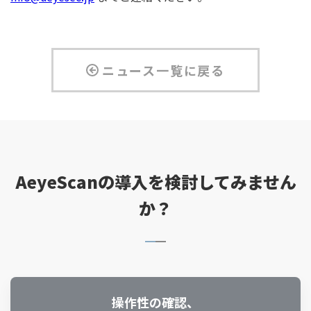
ニュース一覧に戻る
AeyeScanの導入を検討してみません
か？
操作性の確認、