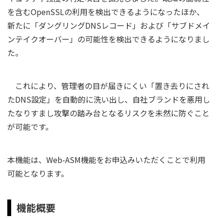
を含むOpenSSLの利用を検出できるようになったほか、
新たに「ダングリングDNSレコード」および「サブドメイ
ンテイクオーバー」の可能性を検出できるようになりまし
た。
これにより、管理者の目が届きにくい「置き去りにされ
たDNS設定」を自動的に洗い出し、自社ブランドを悪用し
たなりすまし攻撃の踏み台となるリスクを未然に防ぐこと
が可能です。
本機能は、Web-ASM機能をお申込みいただくことで利用
可能となります。
機能概要