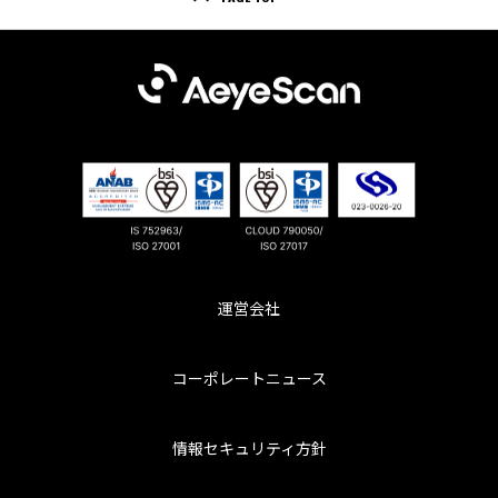
運営会社
コーポレートニュース
情報セキュリティ方針