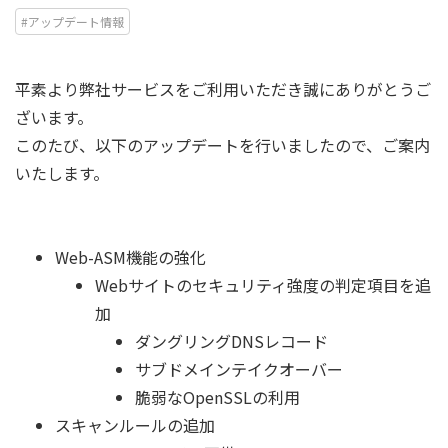
#アップデート情報
平素より弊社サービスをご利用いただき誠にありがとうご
ざいます。
このたび、以下のアップデートを行いましたので、ご案内
いたします。
Web-ASM機能の強化
Webサイトのセキュリティ強度の判定項目を追
加
ダングリングDNSレコード
サブドメインテイクオーバー
脆弱なOpenSSLの利用
スキャンルールの追加