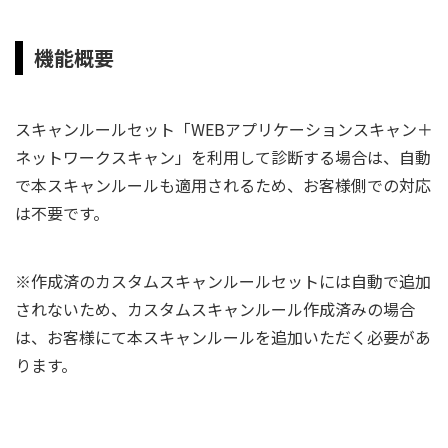
機能概要
スキャンルールセット「WEBアプリケーションスキャン＋
ネットワークスキャン」を利用して診断する場合は、自動
で本スキャンルールも適用されるため、お客様側での対応
は不要です。
※作成済のカスタムスキャンルールセットには自動で追加
されないため、カスタムスキャンルール作成済みの場合
は、お客様にて本スキャンルールを追加いただく必要があ
ります。