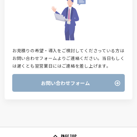
お見積りの希望・導入をご検討してくださっている方は
お問い合わせフォームよりご連絡ください。当日もしく
は遅くとも翌営業日にはご連絡を差し上げます。
お問い合わせフォーム
PAGE TOP