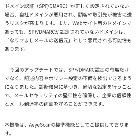
ドメイン認証（SPF/DMARC）が正しく設定されていない
場合、自社ドメインが悪用され、顧客や取引先が被害に遭
うリスクが高まります。また、Webサイト用のドメインで
あっても、SPF/DMARCが設定されていないドメインは、
「なりすましメールの送信元」として悪用される可能性も
あります。
今回のアップデートでは、SPF/DMARC設定の有無だけ
でなく、記述内容やポリシー設定の不備を検出できるよう
になりました。診断結果に基づき、適切な設定を行うこと
で、メールセキュリティの堅牢性を確保し、企業の信頼性
とメール到達率の両面を守ることができます。
本機能は、AeyeScanの標準機能としてご提供しておりま
す。