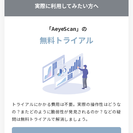
実際に利用してみたい方へ
「AeyeScan」の
無料トライアル
トライアルにかかる費用は不要。実際の操作性はどうな
の？またどのように脆弱性が発見されるのか？などの疑
問は無料トライアルで解消しましょう。