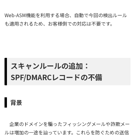
Web-ASM機能を利用する場合、自動で今回の検出ルール
も適用されるため、お客様側での対応は不要です。
スキャンルールの追加：
SPF/DMARCレコードの不備
背景
企業のドメインを騙ったフィッシングメールや詐欺メー
ルは増加の一途を辿っています。これらを防ぐための送信