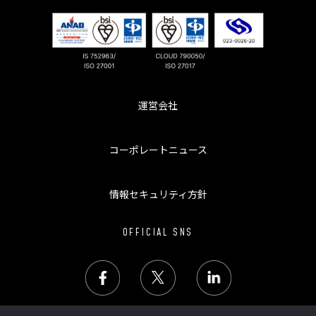
運営会社
コーポレートニュース
情報セキュリティ方針
OFFICIAL SNS