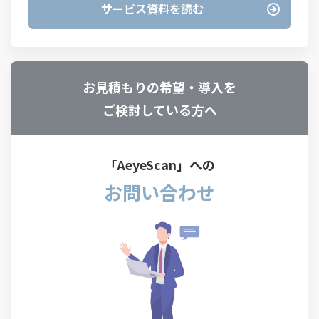
サービス資料を読む
お見積もりの希望・導入を
ご検討している方へ
「AeyeScan」への
お問い合わせ