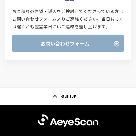
お見積りの希望・導入をご検討してくださっている方は
お問い合わせフォームよりご連絡ください。当日もしく
は遅くとも翌営業日にはご連絡を差し上げます。
お問い合わせフォーム
PAGE TOP