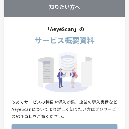
知りたい方へ
「AeyeScan」の
サービス概要資料
改めてサービスの特長や導入効果、企業の導入実績など
AeyeScanについてより詳しく知りたい方はぜひサービ
ス紹介資料をご覧ください。