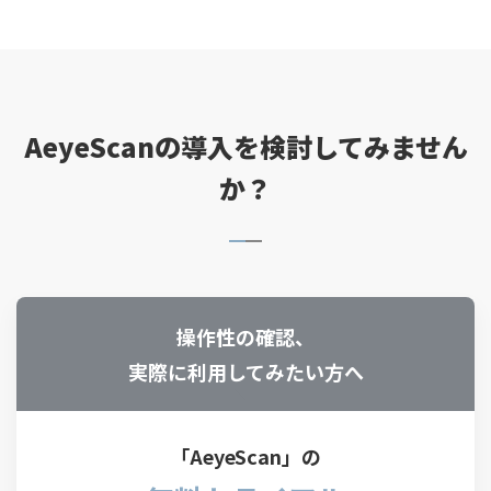
AeyeScanの導入を検討してみません
か？
操作性の確認、
実際に利用してみたい方へ
「AeyeScan」の