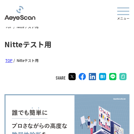
TOP
/
Nitteテスト用
Nitteテスト用
TOP
/
Nitteテスト用
SHARE