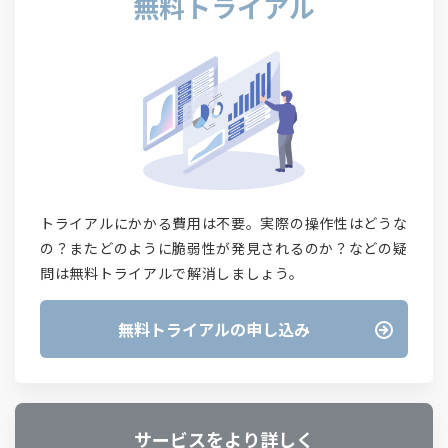
無料トライアル
トライアルにかかる費用は不要。実際の操作性はどうな
の？またどのように脆弱性が発見されるのか？などの疑
問は無料トライアルで解消しましょう。
無料トライアルの申し込み
サービスをより詳しく