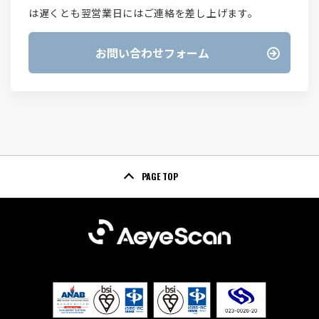
は遅くとも翌営業日にはご連絡を差し上げます。
お問い合わせフォーム
PAGE TOP