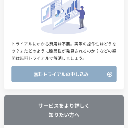
トライアルにかかる費用は不要。実際の操作性はどうな
の？またどのように脆弱性が発見されるのか？などの疑
問は無料トライアルで解消しましょう。
無料トライアルの申し込み
サービスをより詳しく
知りたい方へ