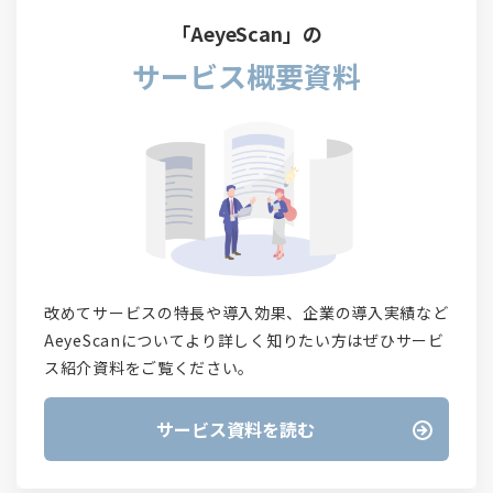
「AeyeScan」の
サービス概要資料
改めてサービスの特長や導入効果、企業の導入実績など
AeyeScanについてより詳しく知りたい方はぜひサービ
ス紹介資料をご覧ください。
サービス資料を読む