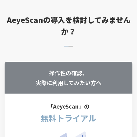
AeyeScanの導入を検討してみません
か？
操作性の確認、
実際に利用してみたい方へ
「AeyeScan」の
無料トライアル