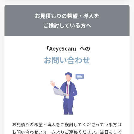
お見積もりの希望・導入を
ご検討している方へ
「AeyeScan」への
お問い合わせ
お見積りの希望・導入をご検討してくださっている方は
お問い合わせフォームよりご連絡ください。当日もしく