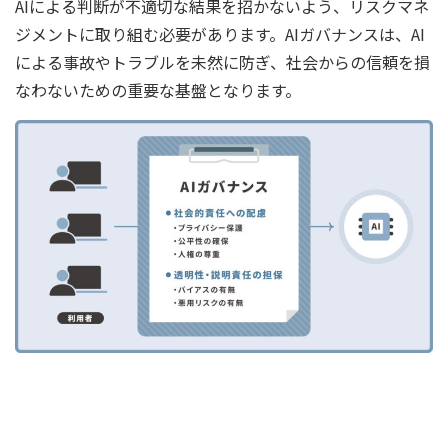
AIによる判断が不適切な結果を招かないよう、リスクマネ
ジメントに取り組む必要があります。AIガバナンスは、AI
による事故やトラブルを未然に防ぎ、社会からの信頼を損
なわないための重要な基盤となります。