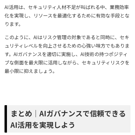
AI活用は、セキュリティ人材不足が叫ばれる中、業務効率
化を実現し、リソースを最適化するために有効な手段とな
ります。
このように、AIはリスク管理の対象であると同時に、セキ
ュリティレベルを向上させるための心強い味方でもありま
す。AIガバナンスを適切に実施し、AI技術の持つポジティ
ブな側面を最大限に活用しながら、セキュリティリスクを
最小限に抑えましょう。
まとめ｜AIガバナンスで信頼できる
AI活用を実現しよう