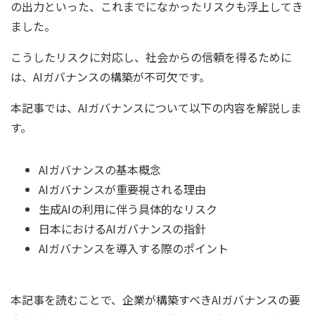
の出力といった、これまでになかったリスクも浮上してき
ました。
こうしたリスクに対応し、社会からの信頼を得るために
は、AIガバナンスの構築が不可欠です。
本記事では、AIガバナンスについて以下の内容を解説しま
す。
AIガバナンスの基本概念
AIガバナンスが重要視される理由
生成AIの利用に伴う具体的なリスク
日本におけるAIガバナンスの指針
AIガバナンスを導入する際のポイント
本記事を読むことで、企業が構築すべきAIガバナンスの要