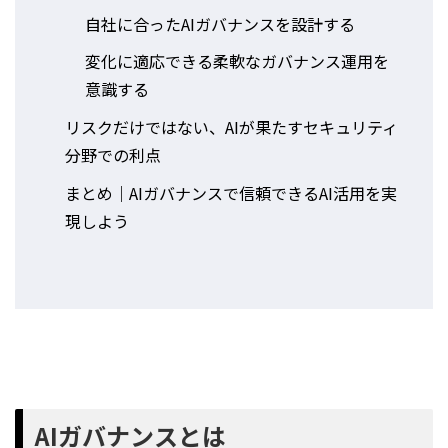
自社に合ったAIガバナンスを設計する
変化に適応できる柔軟なガバナンス運用を
意識する
リスクだけではない、AIが果たすセキュリティ
分野での利点
まとめ｜AIガバナンスで信頼できるAI活用を実
現しよう
AIガバナンスとは