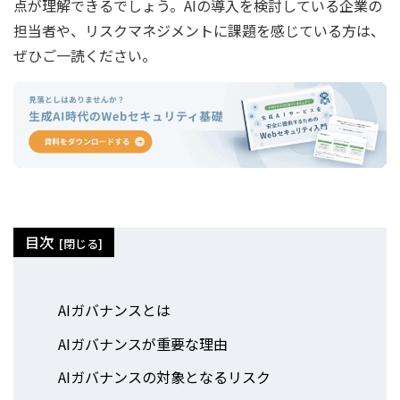
点が理解できるでしょう。AIの導入を検討している企業の
担当者や、リスクマネジメントに課題を感じている方は、
ぜひご一読ください。
目次
AIガバナンスとは
AIガバナンスが重要な理由
AIガバナンスの対象となるリスク