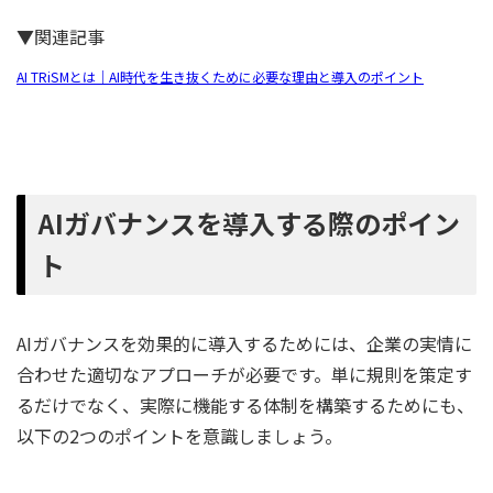
▼関連記事
AI TRiSMとは｜AI時代を生き抜くために必要な理由と導入のポイント
AIガバナンスを導入する際のポイン
ト
AIガバナンスを効果的に導入するためには、企業の実情に
合わせた適切なアプローチが必要です。単に規則を策定す
るだけでなく、実際に機能する体制を構築するためにも、
以下の2つのポイントを意識しましょう。