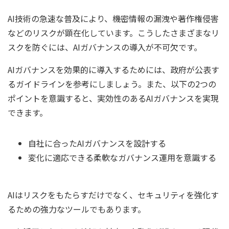
AI技術の急速な普及により、機密情報の漏洩や著作権侵害
などのリスクが顕在化しています。こうしたさまざまなリ
スクを防ぐには、AIガバナンスの導入が不可欠です。
AIガバナンスを効果的に導入するためには、政府が公表す
るガイドラインを参考にしましょう。また、以下の2つの
ポイントを意識すると、実効性のあるAIガバナンスを実現
できます。
自社に合ったAIガバナンスを設計する
変化に適応できる柔軟なガバナンス運用を意識する
AIはリスクをもたらすだけでなく、セキュリティを強化す
るための強力なツールでもあります。