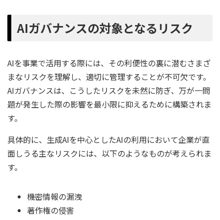
AIガバナンスの対象となるリスク
AIを事業で活用する際には、その利便性の裏に潜むさまざ
まなリスクを理解し、適切に管理することが不可欠です。
AIガバナンスは、こうしたリスクを未然に防ぎ、万が一問
題が発生した際の影響を最小限に抑えるために構築されま
す。
具体的に、生成AIを中心としたAIの利用において企業が直
面しうる主なリスクには、以下のようなものが考えられま
す。
機密情報の漏洩
著作権の侵害