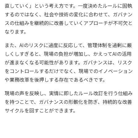
直していく」という考え方です。一度決めたルールに固執
するのではなく、社会や技術の変化に合わせて、ガバナン
スの仕組みを継続的に改善していくアプローチが不可欠と
なります。
また、AIのリスクに過度に反応して、管理体制を過剰に厳
しくしすぎると、現場の負担が増加し、かえってAIの活用
が進まなくなる可能性があります。ガバナンスは、リスク
をコントロールするだけでなく、現場でのイノベーション
や業務改革を後押しする存在であるべきです。
現場の声を反映し、実情に即したルール改訂を行う仕組み
を持つことで、ガバナンスの形骸化を防ぎ、持続的な改善
サイクルを回すことができます。