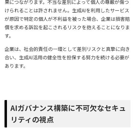
果につながります。不当な差別によって個人の尊厳が傷つ
けられることは許されません。生成AIを利用したサービス
が原因で特定の個人が不利益を被った場合、企業は損害賠
償を求める訴訟を起こされるリスクを抱えることになりま
す。
企業は、社会的責任の一環として差別リスクと真摯に向き
合い、生成AI活用の健全性を担保する努力を続ける必要が
あります。
AIガバナンス構築に不可欠なセキュ
リティの視点