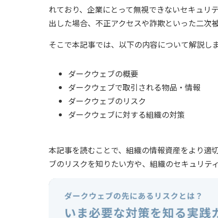
れており、企業にとって無視できないセキュリ
出した場合、不正アクセスや詐欺といった二次
そこで本記事では、以下の内容について解説し
ダークウェブの概要
ダークウェブで取引される物品・情報
ダークウェブのリスク
ダークウェブに対する組織の対策
本記事を読むことで、組織の情報資産をより適
ブのリスクを知りたい方や、組織のセキュリテ