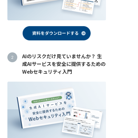
AIのリスクだけ見ていませんか？ 生
成AIサービスを安全に提供するための
Webセキュリティ入門