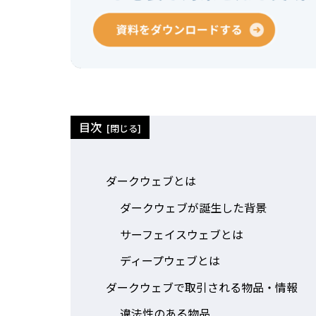
目次
ダークウェブとは
ダークウェブが誕生した背景
サーフェイスウェブとは
ディープウェブとは
ダークウェブで取引される物品・情報
違法性のある物品