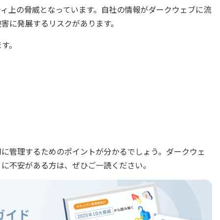
ティ上の脅威となっています。自社の情報がダークウェブに流
被害に発展するリスクがあります。
ます。
切に管理するためのポイントが分かるでしょう。ダークウェ
ィに不安がある方は、ぜひご一読ください。