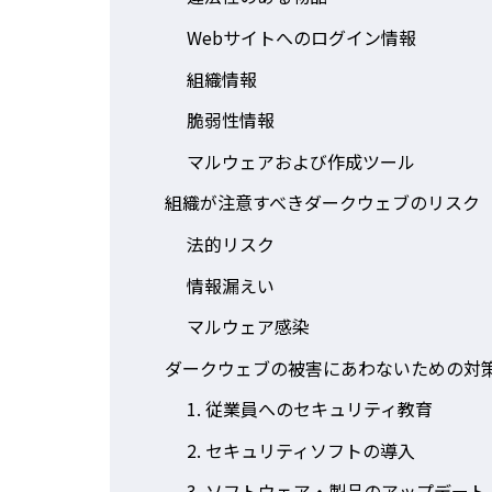
Webサイトへのログイン情報
組織情報
脆弱性情報
マルウェアおよび作成ツール
組織が注意すべきダークウェブのリスク
法的リスク
情報漏えい
マルウェア感染
ダークウェブの被害にあわないための対
1. 従業員へのセキュリティ教育
2. セキュリティソフトの導入
3. ソフトウェア・製品のアップデート