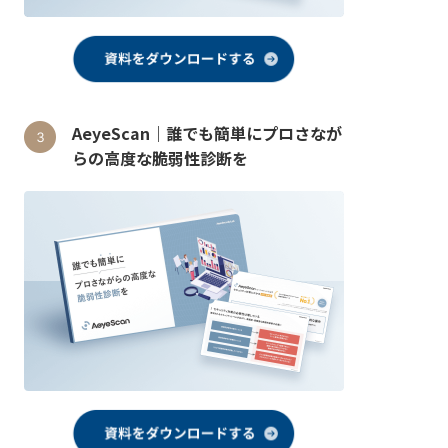
AeyeScan｜誰でも簡単にプロさなが
らの高度な脆弱性診断を