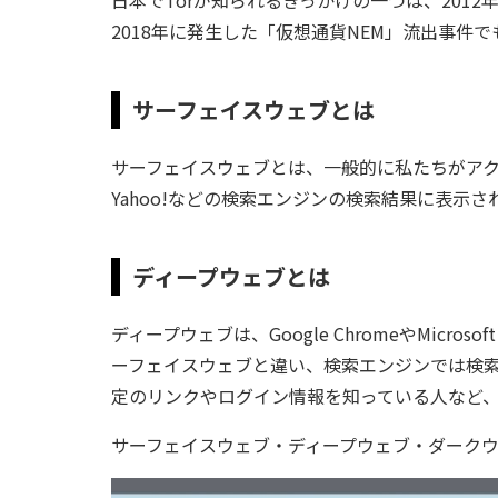
2018年に発生した「仮想通貨NEM」流出事
サーフェイスウェブとは
サーフェイスウェブとは、一般的に私たちがアクセ
Yahoo!などの検索エンジンの検索結果に表示
ディープウェブとは
ディープウェブは、Google ChromeやMicr
ーフェイスウェブと違い、検索エンジンでは検索
定のリンクやログイン情報を知っている人など
サーフェイスウェブ・ディープウェブ・ダーク