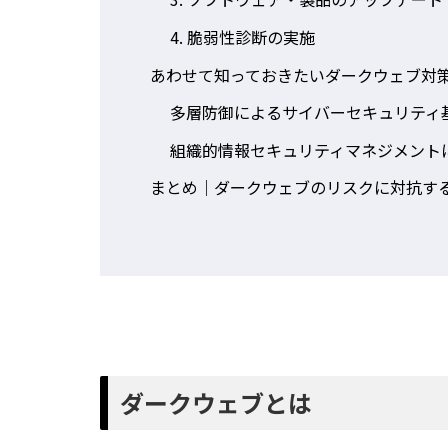
4. 脆弱性診断の実施
あわせて知っておきたいダークウェブ対
多層防御によるサイバーセキュリティ
組織的情報セキュリティマネジメント
まとめ｜ダークウェブのリスクに対抗す
ダークウェブとは