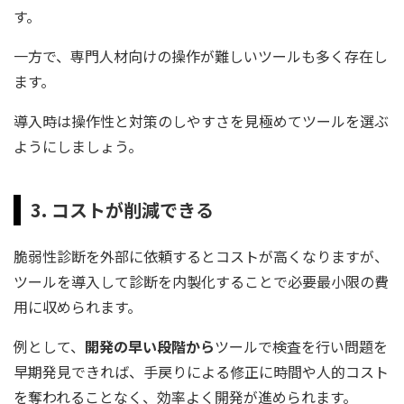
す。
一方で、専門人材向けの操作が難しいツールも多く存在し
ます。
導入時は操作性と対策のしやすさを見極めてツールを選ぶ
ようにしましょう。
3. コストが削減できる
脆弱性診断を外部に依頼するとコストが高くなりますが、
ツールを導入して診断を内製化することで必要最小限の費
用に収められます。
例として、
開発の早い段階から
ツールで検査を行い問題を
早期発見できれば、手戻りによる修正に時間や人的コスト
を奪われることなく、効率よく開発が進められます。