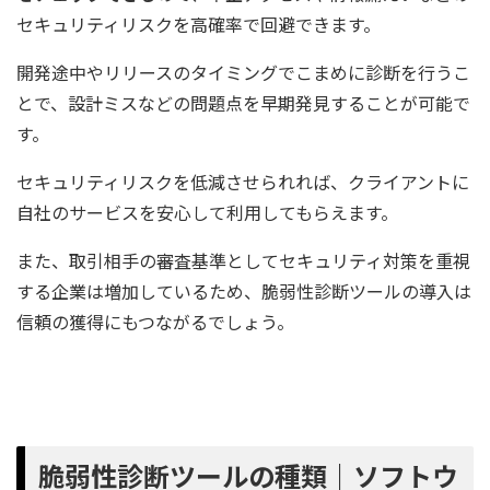
セキュリティリスクを高確率で回避できます。
開発途中やリリースのタイミングでこまめに診断を行うこ
とで、設計ミスなどの問題点を早期発見することが可能で
す。
セキュリティリスクを低減させられれば、クライアントに
自社のサービスを安心して利用してもらえます。
また、取引相手の審査基準としてセキュリティ対策を重視
する企業は増加しているため、脆弱性診断ツールの導入は
信頼の獲得にもつながるでしょう。
脆弱性診断ツールの種類｜ソフトウ