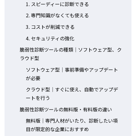
1. スピーディーに診断できる
2. 専門知識がなくても使える
3. コストが削減できる
4. セキュリティの強化
脆弱性診断ツールの種類｜ソフトウェア型、ク
ラウド型
ソフトウェア型｜事前準備やアップデート
が必要
クラウド型｜すぐに使え、自動でアップデ
ートを行う
脆弱性診断ツールの無料版・有料版の違い
無料版｜専門人材がいたり、診断したい項
目が限定的な企業におすすめ