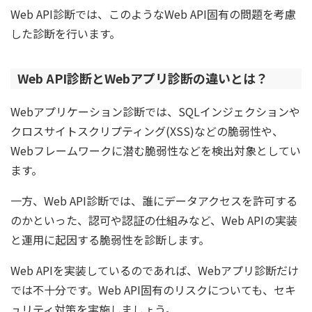
Web API診断では、このようなWeb API固有の問題を考慮
した診断を行います。
Web API診断とWebアプリ診断の違いとは？
Webアプリケーション診断では、SQLインジェクションや
クロスサイトスクリプティング(XSS)などの脆弱性や、
Webフレームワークに潜む脆弱性などを検出対象としてい
ます。
一方、Web API診断では、誰にデータアクセスを許可する
のかといった、認可や認証の仕組みなど、Web APIの実装
と運用に起因する脆弱性を診断します。
Web APIを実装しているのであれば、Webアプリ診断だけ
では不十分です。Web API固有のリスクについても、セキ
ュリティ対策を実施しましょう。