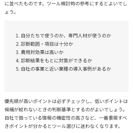
に並べたものです。ツール検討時の参考にするとよいでし
ょう。
自分たちで使うのか、専門人材が使うのか
診断範囲・項目は十分か
費用対効果は高いか
診断結果をもとに対策ができるか
自社の事業と近い業種の導入事例があるか
優先順が高いポイントは必ずチェックし、低いポイントは
候補が絞れないときの判断基準とするのがよいでしょう。
自社で扱っている情報の機密性の高さなど、一番重視すべ
きポイントが分かるとツール選びに迷わなくなります。