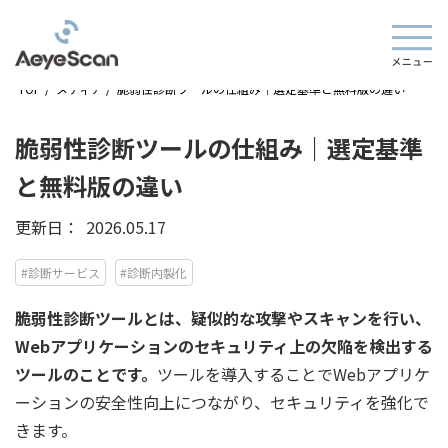
TOP
/
メディア
/
脆弱性診断ツールの仕組み｜選定基準と無料版の違い
脆弱性診断ツールの仕組み｜選定基準
と無料版の違い
更新日：
2026.05.17
#診断サービス
#診断内製化
脆弱性診断ツールとは、疑似的な攻撃やスキャンを行い、
Webアプリケーションのセキュリティ上の欠陥を検出する
ツールのことです。
ツールを導入することでWebアプリケ
ーションの安全性向上につながり、セキュリティを強化で
きます。