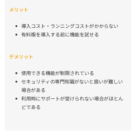
メリット
導入コスト・ランニングコストがかからない
有料版を導入する前に機能を試せる
デメリット
使用できる機能が制限されている
セキュリティの専門知識がないと扱いが難しい
場合がある
利用時にサポートが受けられない場合がほとん
どである