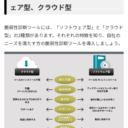
ェア型、クラウド型
脆弱性診断ツールには、「ソフトウェア型」と「クラウド
型」の2種類があります。それぞれの特徴を知り、自社の
ニーズを満たす方の脆弱性診断ツールを導入しましょう。