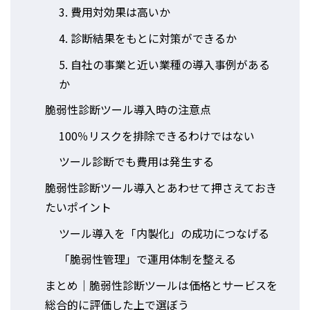
3. 費用対効果は高いか
4. 診断結果をもとに対策ができるか
5. 自社の事業と近い業種の導入事例がある
か
脆弱性診断ツール導入時の注意点
100％リスクを排除できるわけではない
ツール診断でも費用は発生する
脆弱性診断ツール導入とあわせて押さえておき
たいポイント
ツール導入を「内製化」の成功につなげる
「脆弱性管理」で運用体制を整える
まとめ｜脆弱性診断ツールは価格とサービスを
総合的に評価した上で選ぼう