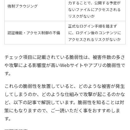
力することで、公開する予定が
強制ブラウジング
ないファイルにアクセスされる
リスクがないか
正式なログイン手順を踏まず
認証機能・アクセス制御の不備
に、ログイン後のコンテンツに
アクセスされるリスクがないか
チェック項目に記載されている脆弱性は、被害件数の多さ
や攻撃による影響度が高いWebサイトやアプリの脆弱性で
す。
これらの脆弱性を放置していると、どのような被害が発生
してしまうのか、どのような仕組みで攻撃が起こるのかな
ど、以下の記事で解説しています。脆弱性を知ることは対
策にもなりますので、ご一読いただく事をおすすめしま
す。