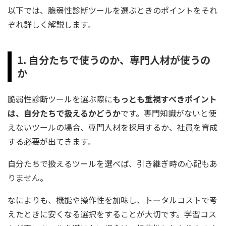
以下では、脆弱性診断ツールを選ぶときのポイントをそれ
ぞれ詳しく解説します。
1. 自分たちで使うのか、専門人材が使うの
か
脆弱性診断ツールを選ぶ際に
もっとも重視すべきポイント
は、自分たちで扱えるかどうか
です。専門知識がないと使
えないツールの場合、専門人材を採用するか、社員を育成
する必要が出てきます。
自分たちで扱えるツールを選べば、引き継ぎ時の心配もあ
りません。
なによりも、機能や操作性を加味し、トータルコストで考
えたときに安くなる選択をすることが大切です。学習コス