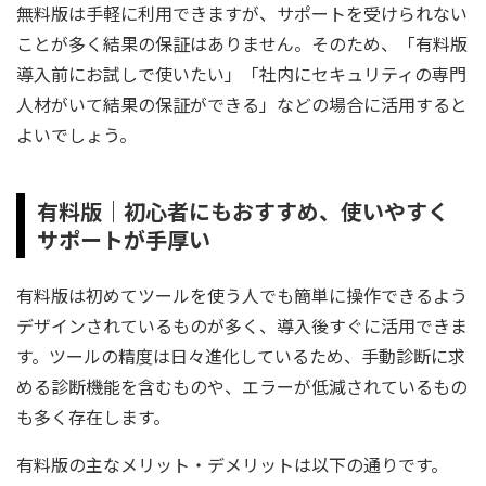
無料版は手軽に利用できますが、サポートを受けられない
ことが多く結果の保証はありません。そのため、「有料版
導入前にお試しで使いたい」「社内にセキュリティの専門
人材がいて結果の保証ができる」などの場合に活用すると
よいでしょう。
有料版｜初心者にもおすすめ、使いやすく
サポートが手厚い
有料版は初めてツールを使う人でも簡単に操作できるよう
デザインされているものが多く、導入後すぐに活用できま
す。ツールの精度は日々進化しているため、手動診断に求
める診断機能を含むものや、エラーが低減されているもの
も多く存在します。
有料版の主なメリット・デメリットは以下の通りです。