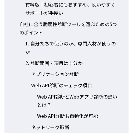
有料版｜初心者にもおすすめ、使いやすく
サポートが手厚い
自社に合う脆弱性診断ツールを選ぶための5つ
のポイント
1. 自分たちで使うのか、専門人材が使うの
か
2. 診断範囲・項目は十分か
アプリケーション診断
Web API診断のチェック項目
Web API診断とWebアプリ診断の違い
とは？
Web API診断も自動化が可能
ネットワーク診断