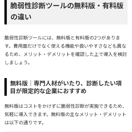
脆弱性診断ツールの無料版・有料版
の違い
脆弱性診断ツールには、無料版と有料版の2つがありま
す。費用面だけでなく使える機能や扱いやすさなども異な
るため、メリット・デメリットを確認した上で導入を検討
しましょう。
無料版｜専門人材がいたり、診断したい項
目が限定的な企業におすすめ
無料版はコストをかけずに脆弱性診断が実施できるため、
気軽に導入できます。無料版の主なメリット・デメリット
は以下の通りです。