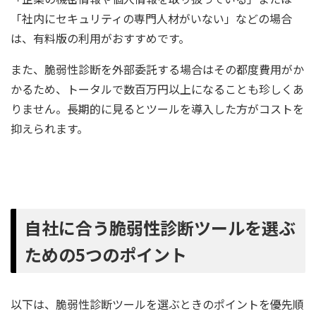
「社内にセキュリティの専門人材がいない」などの場合
は、有料版の利用がおすすめです。
また、脆弱性診断を外部委託する場合はその都度費用がか
かるため、トータルで数百万円以上になることも珍しくあ
りません。長期的に見るとツールを導入した方がコストを
抑えられます。
自社に合う脆弱性診断ツールを選ぶ
ための5つのポイント
以下は、脆弱性診断ツールを選ぶときのポイントを優先順