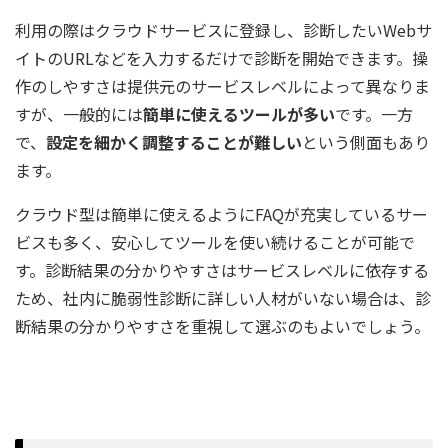
利用の際はクラウドサービスに登録し、診断したいWebサ
イトのURLなどを入力するだけで診断を開始できます。操
作のしやすさは提供元のサービスレベルによって異なりま
すが、一般的には
簡単に使えるツールが多い
です。一方
で、
設定を細かく調整することが難しい
という側面もあり
ます。
クラウド型は簡単に使えるようにFAQが充実しているサー
ビスも多く、安心してツールを使い続けることが可能で
す。診断結果の分かりやすさはサービスレベルに依存する
ため、社内に脆弱性診断に詳しい人材がいない場合は、診
断結果の分かりやすさを重視して選ぶのもよいでしょう。