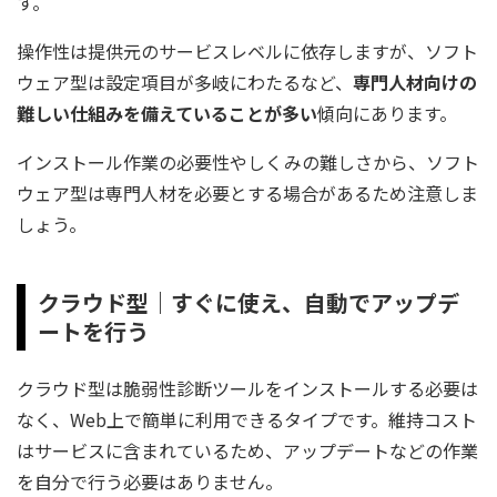
す。
操作性は提供元のサービスレベルに依存しますが、ソフト
ウェア型は設定項目が多岐にわたるなど、
専門人材向けの
難しい仕組みを備えていることが多い
傾向にあります。
インストール作業の必要性やしくみの難しさから、ソフト
ウェア型は専門人材を必要とする場合があるため注意しま
しょう。
クラウド型｜すぐに使え、自動でアップデ
ートを行う
クラウド型は脆弱性診断ツールをインストールする必要は
なく、Web上で簡単に利用できるタイプです。維持コスト
はサービスに含まれているため、アップデートなどの作業
を自分で行う必要はありません。