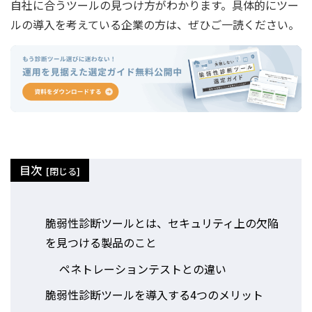
自社に合うツールの見つけ方がわかります。具体的にツー
ルの導入を考えている企業の方は、ぜひご一読ください。
目次
脆弱性診断ツールとは、セキュリティ上の欠陥
を見つける製品のこと
ペネトレーションテストとの違い
脆弱性診断ツールを導入する4つのメリット