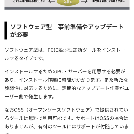
ソフトウェア型｜事前準備やアップデート
が必要
ソフトウェア型は、PCに脆弱性診断ツールをインストー
ルするタイプです。
インストールするためのPC・サーバーを用意する必要が
あり、インストール作業に時間がかかります。また新たな
脆弱性に対応するために、定期的なアップデート作業がユ
ーザー側で発生します。
なおOSS（オープンソースソフトウェア）で提供されてい
るツールは無料で利用可能です。サポートはOSSの場合は
ありませんが、有料のツールにはサポートが付随していま