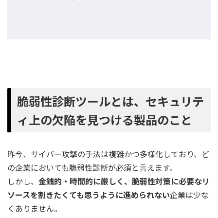
脆弱性診断ツールとは、セキュリテ
ィ上の欠陥を見つける製品のこと
昨今、サイバー攻撃の手法は複雑かつ多様化しており、ど
の企業においても脆弱性診断が必須と言えます。
しかし、
金銭的・時間的に厳しく、脆弱性対策に必要なリ
ソースを割きたくても思うように進められない
企業は少な
くありません。