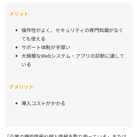
メリット
操作性がよく、セキュリティの専門知識がなく
ても使える
サポート体制が手厚い
大規模なWebシステム・アプリの診断に適して
いる
デメリット
導入コストがかかる
「企業の機密情報や個人情報を取り扱っている」または