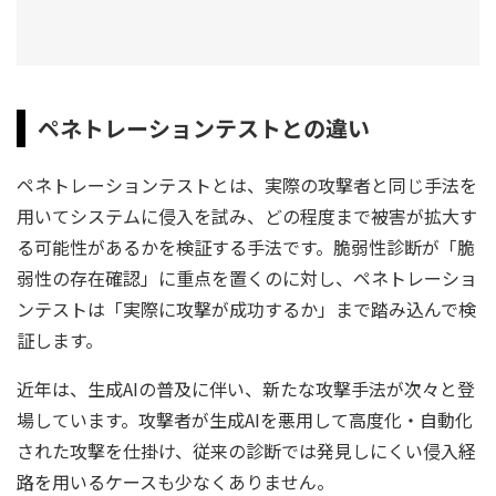
ペネトレーションテストとの違い
ペネトレーションテストとは、実際の攻撃者と同じ手法を
用いてシステムに侵入を試み、どの程度まで被害が拡大す
る可能性があるかを検証する手法です。脆弱性診断が「脆
弱性の存在確認」に重点を置くのに対し、ペネトレーショ
ンテストは「実際に攻撃が成功するか」まで踏み込んで検
証します。
近年は、生成AIの普及に伴い、新たな攻撃手法が次々と登
場しています。攻撃者が生成AIを悪用して高度化・自動化
された攻撃を仕掛け、従来の診断では発見しにくい侵入経
路を用いるケースも少なくありません。