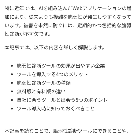
特に近年では、AIを組み込んだWebアプリケーションの増
加により、従来よりも複雑な脆弱性が発生しやすくなって
います。被害を未然に防ぐには、定期的かつ包括的な脆弱
性診断が不可欠です。
本記事では、以下の内容を詳しく解説します。
脆弱性診断ツールの効果が出やすい企業
ツールを導入する4つのメリット
脆弱性診断ツールの種類
無料版と有料版の違い
自社に合うツールと出会う5つのポイント
ツール導入時に知っておくべきこと
本記事を読むことで、脆弱性診断ツールにできることや、