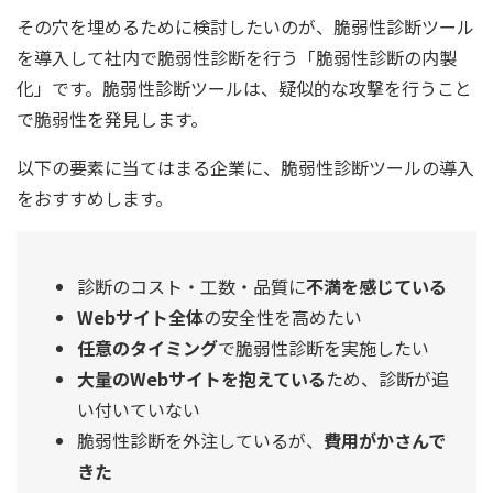
その穴を埋めるために検討したいのが、脆弱性診断ツール
を導入して社内で脆弱性診断を行う「脆弱性診断の内製
化」です。脆弱性診断ツールは、疑似的な攻撃を行うこと
で脆弱性を発見します。
以下の要素に当てはまる企業に、脆弱性診断ツールの導入
をおすすめします。
診断のコスト・工数・品質に
不満を感じている
Webサイト全体
の安全性を高めたい
任意のタイミング
で脆弱性診断を実施したい
大量のWebサイトを抱えている
ため、診断が追
い付いていない
脆弱性診断を外注しているが、
費用がかさんで
きた