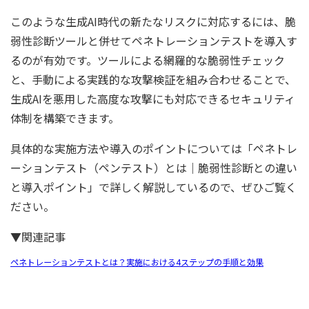
このような生成AI時代の新たなリスクに対応するには、脆
弱性診断ツールと併せてペネトレーションテストを導入す
るのが有効です。ツールによる網羅的な脆弱性チェック
と、手動による実践的な攻撃検証を組み合わせることで、
生成AIを悪用した高度な攻撃にも対応できるセキュリティ
体制を構築できます。
具体的な実施方法や導入のポイントについては「ペネトレ
ーションテスト（ペンテスト）とは｜脆弱性診断との違い
と導入ポイント」で詳しく解説しているので、ぜひご覧く
ださい。
▼関連記事
ペネトレーションテストとは？実施における4ステップの手順と効果