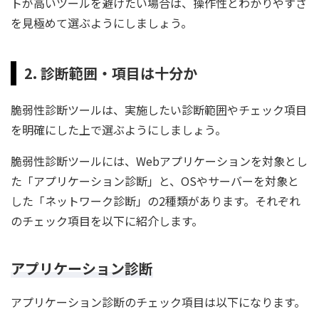
トが高いツールを避けたい場合は、操作性とわかりやすさ
を見極めて選ぶようにしましょう。
2. 診断範囲・項目は十分か
脆弱性診断ツールは、実施したい診断範囲やチェック項目
を明確にした上で選ぶようにしましょう。
脆弱性診断ツールには、Webアプリケーションを対象とし
た「アプリケーション診断」と、OSやサーバーを対象と
した「ネットワーク診断」の2種類があります。それぞれ
のチェック項目を以下に紹介します。
アプリケーション診断
アプリケーション診断のチェック項目は以下になります。