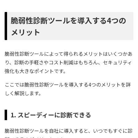
脆弱性診断ツールを導入する4つの
メリット
脆弱性診断ツールによって得られるメリットはいくつかあ
り、診断の手軽さやコスト削減はもちろん、セキュリティ
強化も大きなポイントです。
ここでは脆弱性診断ツールを導入する4つのメリットを詳
しく解説します。
1. スピーディーに診断できる
脆弱性診断ツールを自社に導入すると、いつでもすぐに診