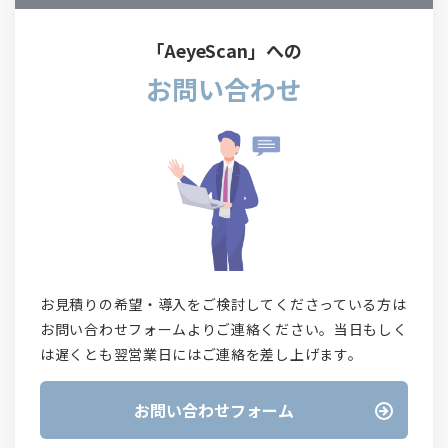
「AeyeScan」への
お問い合わせ
お見積りの希望・導入をご検討してくださっている方は
お問い合わせフォームよりご連絡ください。当日もしく
は遅くとも翌営業日にはご連絡を差し上げます。
お問い合わせフォーム