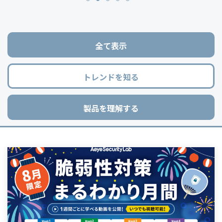
全て表示
トレンドを知る
製品を理解する