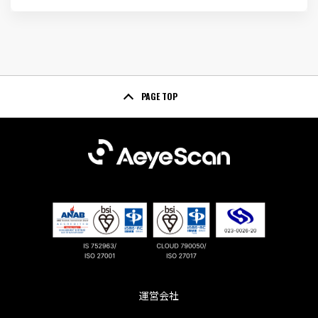
PAGE TOP
運営会社