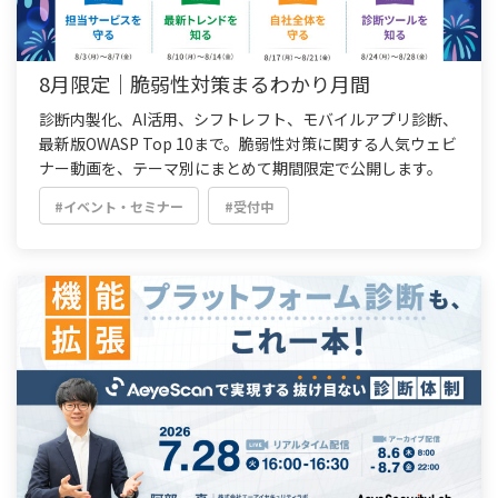
8月限定｜脆弱性対策まるわかり月間
診断内製化、AI活用、シフトレフト、モバイルアプリ診断、
最新版OWASP Top 10まで。脆弱性対策に関する人気ウェビ
ナー動画を、テーマ別にまとめて期間限定で公開します。
#イベント・セミナー
#受付中