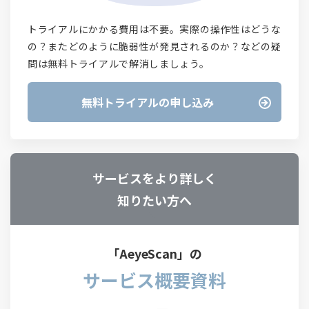
トライアルにかかる費用は不要。実際の操作性はどうな
の？またどのように脆弱性が発見されるのか？などの疑
問は無料トライアルで解消しましょう。
無料トライアルの申し込み
サービスをより詳しく
知りたい方へ
「AeyeScan」の
サービス概要資料