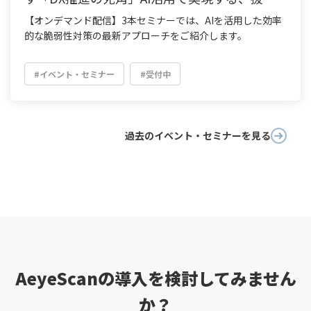
目ない脆弱性対策とは
【オンデマンド配信】3本セミナーでは、AIを活用した効率
的な脆弱性対策の最新アプローチをご紹介します。
#イベント・セミナー
#受付中
過去のイベント・セミナーを見る
AeyeScanの導入を検討してみません
か？