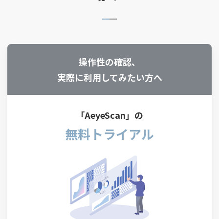
操作性の確認、
実際に利用してみたい方へ
「AeyeScan」の
無料トライアル