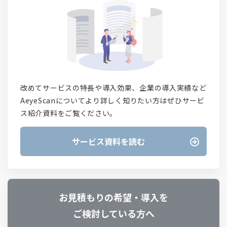
改めてサービスの特長や導入効果、企業の導入実績など
AeyeScanについてより詳しく知りたい方はぜひサービ
ス紹介資料をご覧ください。
サービス資料を読む
お見積もりの希望・導入を
ご検討している方へ