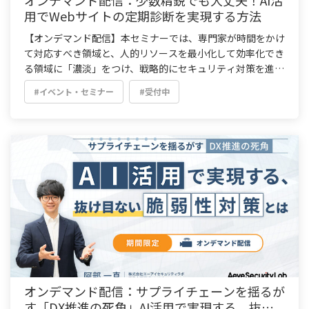
用でWebサイトの定期診断を実現する方法
【オンデマンド配信】本セミナーでは、専門家が時間をかけ
て対応すべき領域と、人的リソースを最小化して効率化でき
る領域に「濃淡」をつけ、戦略的にセキュリティ対策を進め
る方法をご紹介します。
#イベント・セミナー
#受付中
オンデマンド配信：サプライチェーンを揺るが
す「DX推進の死角」AI活用で実現する、抜け